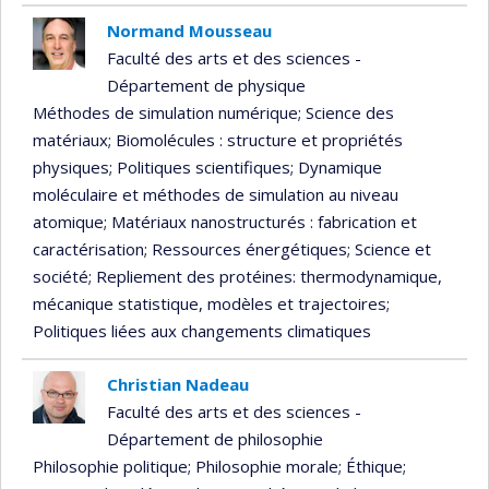
Normand Mousseau
Faculté des arts et des sciences -
Département de physique
Méthodes de simulation numérique
; Science des
matériaux
; Biomolécules : structure et propriétés
physiques
; Politiques scientifiques
; Dynamique
moléculaire et méthodes de simulation au niveau
atomique
; Matériaux nanostructurés : fabrication et
caractérisation
; Ressources énergétiques
; Science et
société
; Repliement des protéines: thermodynamique,
mécanique statistique, modèles et trajectoires
;
Politiques liées aux changements climatiques
Christian Nadeau
Faculté des arts et des sciences -
Département de philosophie
Philosophie politique
; Philosophie morale
; Éthique
;