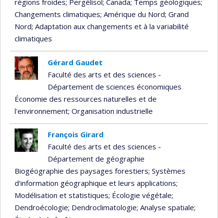
régions froides
; Pergélisol
; Canada
; Temps géologiques
;
Changements climatiques
; Amérique du Nord
; Grand
Nord
; Adaptation aux changements et à la variabilité
climatiques
Gérard Gaudet
Faculté des arts et des sciences -
Département de sciences économiques
Économie des ressources naturelles et de
l'environnement
; Organisation industrielle
François Girard
Faculté des arts et des sciences -
Département de géographie
Biogéographie des paysages forestiers
; Systèmes
d'information géographique et leurs applications
;
Modélisation et statistiques
; Écologie végétale
;
Dendroécologie
; Dendroclimatologie
; Analyse spatiale
;