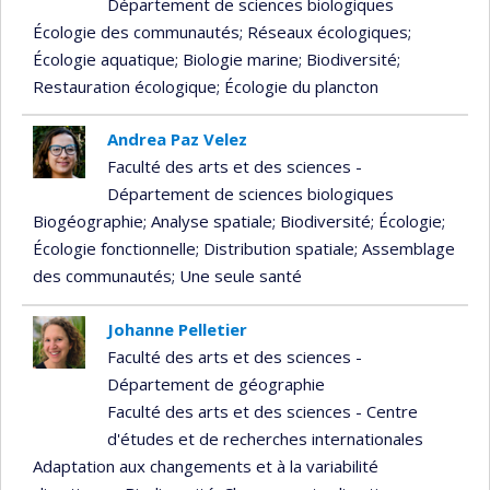
Département de sciences biologiques
Écologie des communautés
; Réseaux écologiques
;
Écologie aquatique
; Biologie marine
; Biodiversité
;
Restauration écologique
; Écologie du plancton
Andrea Paz Velez
Faculté des arts et des sciences -
Département de sciences biologiques
Biogéographie
; Analyse spatiale
; Biodiversité
; Écologie
;
Écologie fonctionnelle
; Distribution spatiale
; Assemblage
des communautés
; Une seule santé
Johanne Pelletier
Faculté des arts et des sciences -
Département de géographie
Faculté des arts et des sciences - Centre
d'études et de recherches internationales
Adaptation aux changements et à la variabilité