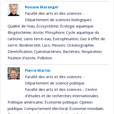
Roxane Maranger
Faculté des arts et des sciences -
Département de sciences biologiques
Qualité de l'eau
; Écosystème
; Écologie aquatique
;
Biogéochimie
; Azote
; Phosphore
; Cycle aquatique du
carbone
; Liens terre-eau
; Eutrophisation
; Gaz à effet de
serre
; Biodiversité
; Lacs
; Fleuves
; Océanographie
;
Dénitrification
; Cyanobactéries
; Bactéries
; Respiration
;
Fixation d'azote
; Pollution
Pierre Martin
Faculté des arts et des sciences -
Département de science politique
Faculté des arts et des sciences - Centre
d'études et de recherches internationales
Politique américaine
; Économie politique
; Opinion
publique
; Comportement électoral
; Économie mondiale
;