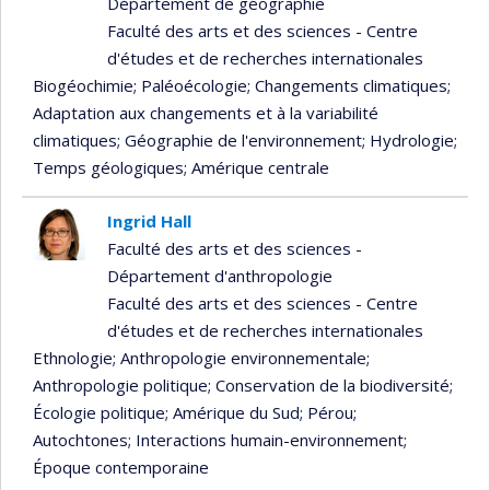
Département de géographie
Faculté des arts et des sciences - Centre
d'études et de recherches internationales
Biogéochimie
; Paléoécologie
; Changements climatiques
;
Adaptation aux changements et à la variabilité
climatiques
; Géographie de l'environnement
; Hydrologie
;
Temps géologiques
; Amérique centrale
Ingrid Hall
Faculté des arts et des sciences -
Département d'anthropologie
Faculté des arts et des sciences - Centre
d'études et de recherches internationales
Ethnologie
; Anthropologie environnementale
;
Anthropologie politique
; Conservation de la biodiversité
;
Écologie politique
; Amérique du Sud
; Pérou
;
Autochtones
; Interactions humain-environnement
;
Époque contemporaine