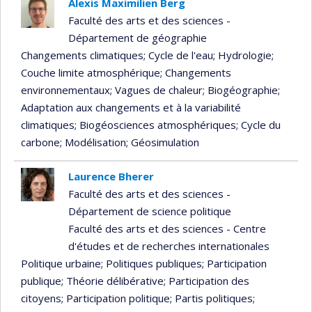
Alexis Maximilien Berg
Faculté des arts et des sciences -
Département de géographie
Changements climatiques
; Cycle de l'eau
; Hydrologie
;
Couche limite atmosphérique
; Changements
environnementaux
; Vagues de chaleur
; Biogéographie
;
Adaptation aux changements et à la variabilité
climatiques
; Biogéosciences atmosphériques
; Cycle du
carbone
; Modélisation
; Géosimulation
Laurence Bherer
Faculté des arts et des sciences -
Département de science politique
Faculté des arts et des sciences - Centre
d'études et de recherches internationales
Politique urbaine
; Politiques publiques
; Participation
publique
; Théorie délibérative
; Participation des
citoyens
; Participation politique
; Partis politiques
;