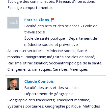
Écologie des communautés
; Réseaux d'interactions
;
Écologie comportementale
Patrick Cloos
Ce
Faculté des arts et des sciences - École de
professeur
travail social
recrute
École de santé publique - Département de
médecine sociale et préventive
Action intersectorielle
; Médecine sociale
; Santé
mondiale
; Immigration
; Inégalités sociales de santé
;
Racisme et racialisation
; Socioanthropologie de la santé
;
Changements climatiques
; Caraïbes
; Amériques
Claude Comtois
Faculté des arts et des sciences -
Département de géographie
Géographie des transports
; Transport maritime
;
Systèmes portuaires
; Géographie politique
; Méthodes