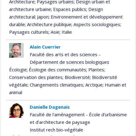
Architecture
; Paysages urbains
; Design urbain et
architecture urbaine
; Espaces publics
; Design
architectural
; Japon
; Environnement et développement
durable
; Architecture publique
; Aspects sociologiques
;
Paysages culturels
; Asie
; Italie
Alain Cuerrier
Faculté des arts et des sciences -
Département de sciences biologiques
Écologie
; Écologie des communautés
; Plantes
;
Conservation des plantes
; Biodiversité
; Biodiversité
végétale
; Changements climatiques
; Arctique
; Humain et
animal
Danielle Dagenais
Faculté de l'aménagement - École d'urbanisme
et d'architecture de paysage
Institut rech bio-végétale