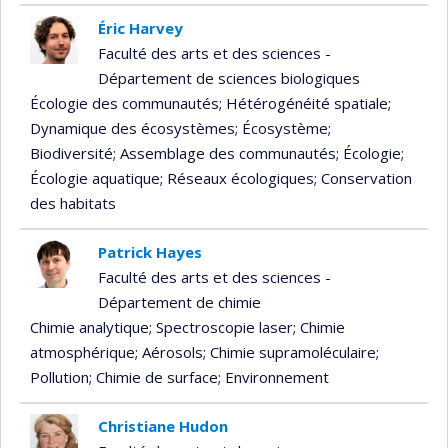
Éric Harvey
Faculté des arts et des sciences -
Département de sciences biologiques
Écologie des communautés
; Hétérogénéité spatiale
;
Dynamique des écosystèmes
; Écosystème
;
Biodiversité
; Assemblage des communautés
; Écologie
;
Écologie aquatique
; Réseaux écologiques
; Conservation
des habitats
Patrick Hayes
Faculté des arts et des sciences -
Département de chimie
Chimie analytique
; Spectroscopie laser
; Chimie
atmosphérique
; Aérosols
; Chimie supramoléculaire
;
Pollution
; Chimie de surface
; Environnement
Christiane Hudon