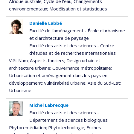
Afrique australe
; Cycle de l'eau
; Changements
environnementaux
; Modélisation et statistiques
Danielle Labbé
Faculté de l'aménagement - École d'urbanisme
et d'architecture de paysage
Faculté des arts et des sciences - Centre
d'études et de recherches internationales
Viêt Nam
; Aspects fonciers
; Design urbain et
architecture urbaine
; Gouvernance métropolitaine
;
Urbanisation et aménagement dans les pays en
développement
; Vulnérabilité urbaine
; Asie du Sud-Est
;
Urbanisme
Michel Labrecque
Faculté des arts et des sciences -
Département de sciences biologiques
Phytoremédiation
; Phytotechnologie
; Friches