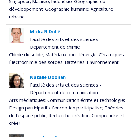
Singapour
; Malaisie
; Indonésie
; Géographie du
développement
; Géographie humaine
; Agriculture
urbaine
Mickaël Dollé
Faculté des arts et des sciences -
Département de chimie
Chimie du solide
; Matériaux pour l'énergie
; Céramiques
;
Électrochimie des solides
; Batteries
; Environnement
Natalie Doonan
Faculté des arts et des sciences -
Département de communication
Arts médiatiques
; Communication écrite et technologie
;
Design participatif / Conception participative
; Théories
de l'espace public
; Recherche-création
; Comprendre et
créer