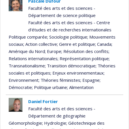
Pascale Dufour
Faculté des arts et des sciences -
Département de science politique
Faculté des arts et des sciences - Centre
d'études et de recherches internationales
Politique comparée
; Sociologie politique
; Mouvements
sociaux
; Action collective
; Genre et politique
; Canada
;
Amérique du Nord
; Europe
; Résolution des conflits
;
Relations internationales
; Représentation politique
;
Transnationalisme
; Transition démocratique
; Théories
sociales et politiques
; Enjeux environnementaux
;
Environnement
; Théories féministes
; Espagne
;
Démocratie
; Politique urbaine
; Alimentation
Daniel Fortier
Faculté des arts et des sciences -
Département de géographie
Géomorphologie
; Hydrologie
; Géotechnique des