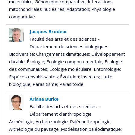
moléculaire
; Génomique comparative
; Interactions
mitochondriales-nucléaires
; Adaptation
; Physiologie
comparative
Jacques Brodeur
Faculté des arts et des sciences -
Département de sciences biologiques
Biodiversité
; Changements climatiques
; Développement
durable
; Écologie
; Écologie comportementale
; Écologie
des communautés
; Écologie moléculaire
; Entomologie
;
Espèces envahissantes
; Évolution
; Insectes
; Lutte
biologique
; Parasitisme
; Parasitoïde
Ariane Burke
Faculté des arts et des sciences -
Département d'anthropologie
Archéologie
; Archéozoologie
; Paléoanthropologie
;
Archéologie du paysage
; Modélisation paléoclimatique
;