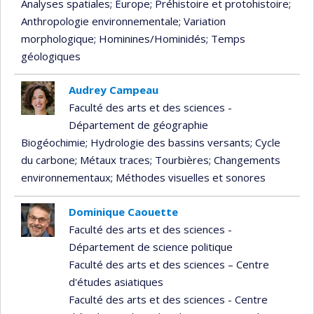
Analyses spatiales
; Europe
; Préhistoire et protohistoire
;
Anthropologie environnementale
; Variation
morphologique
; Hominines/Hominidés
; Temps
géologiques
Audrey Campeau
Faculté des arts et des sciences -
Département de géographie
Biogéochimie
; Hydrologie des bassins versants
; Cycle
du carbone
; Métaux traces
; Tourbières
; Changements
environnementaux
; Méthodes visuelles et sonores
Dominique Caouette
Faculté des arts et des sciences -
Département de science politique
Faculté des arts et des sciences – Centre
d'études asiatiques
Faculté des arts et des sciences - Centre