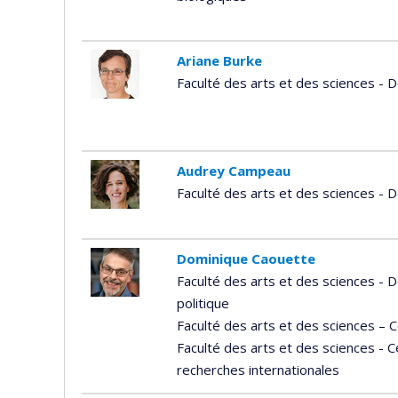
Ariane Burke
Faculté des arts et des sciences -
Audrey Campeau
Faculté des arts et des sciences -
Dominique Caouette
Faculté des arts et des sciences -
politique
Faculté des arts et des sciences – 
Faculté des arts et des sciences - 
recherches internationales