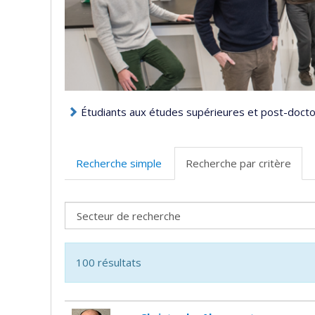
Étudiants aux études supérieures et post-doctor
Recherche simple
Recherche par critère
100 résultats