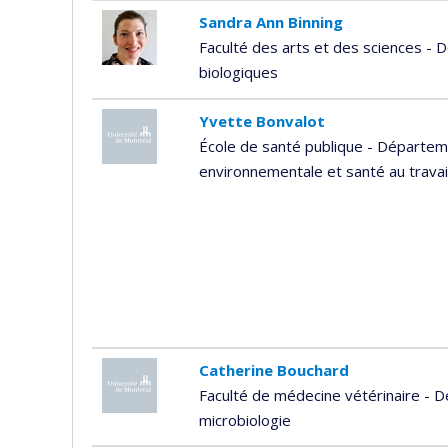
Sandra Ann Binning
Faculté des arts et des sciences -
biologiques
Yvette Bonvalot
École de santé publique - Départem
environnementale et santé au travai
Catherine Bouchard
Faculté de médecine vétérinaire - 
microbiologie