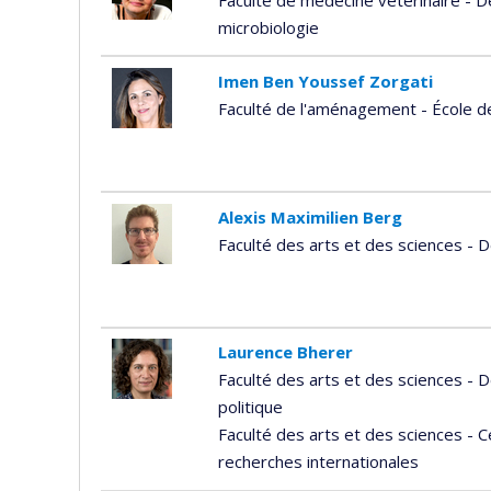
microbiologie
Imen Ben Youssef Zorgati
Faculté de l'aménagement - École d
Alexis Maximilien Berg
Faculté des arts et des sciences -
Laurence Bherer
Faculté des arts et des sciences -
politique
Faculté des arts et des sciences - 
recherches internationales