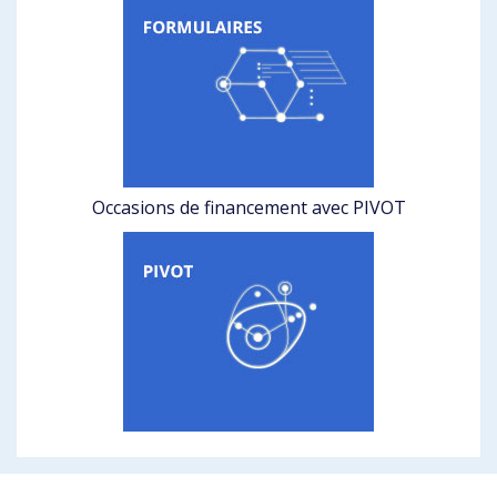
Occasions de financement avec PIVOT