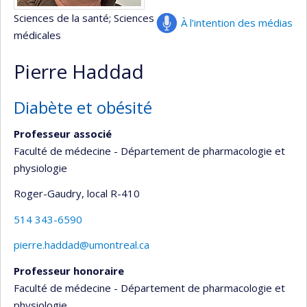
Sciences de la santé
; Sciences
À l’intention des médias
médicales
Pierre Haddad
Diabète et obésité
Professeur associé
Faculté de médecine - Département de pharmacologie et
physiologie
Roger-Gaudry
, local R-410
514 343-6590
pierre.haddad@umontreal.ca
Professeur honoraire
Faculté de médecine - Département de pharmacologie et
physiologie