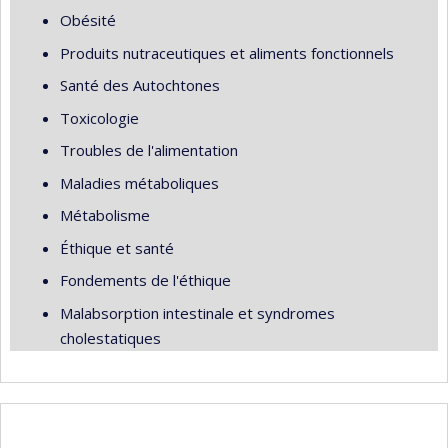
Obésité
Produits nutraceutiques et aliments fonctionnels
Santé des Autochtones
Toxicologie
Troubles de l'alimentation
Maladies métaboliques
Métabolisme
Éthique et santé
Fondements de l'éthique
Malabsorption intestinale et syndromes
cholestatiques