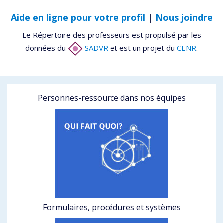
Aide en ligne pour votre profil
|
Nous joindre
Le Répertoire des professeurs est propulsé par les
données du
SADVR
et est un projet du
CENR
.
Personnes-ressource dans nos équipes
Formulaires, procédures et systèmes