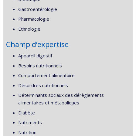
Gastroentérologie
Pharmacologie
Ethnologie
Champ d’expertise
Appareil digestif
Besoins nutritionnels
Comportement alimentaire
Désordres nutritionnels
Déterminants sociaux des dérèglements
alimentaires et métaboliques
Diabète
Nutriments
Nutrition