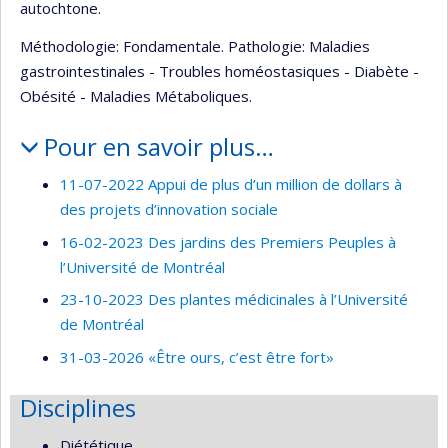
autochtone.
Méthodologie: Fondamentale. Pathologie: Maladies
gastrointestinales - Troubles homéostasiques - Diabète -
Obésité - Maladies Métaboliques.
Pour en savoir plus…
11-07-2022 Appui de plus d’un million de dollars à
des projets d’innovation sociale
16-02-2023 Des jardins des Premiers Peuples à
l’Université de Montréal
23-10-2023 Des plantes médicinales à l’Université
de Montréal
31-03-2026 «Être ours, c’est être fort»
Disciplines
Diététique