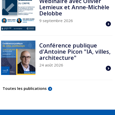
Webinaire avec Olivier
Lemieux et Anne-Michèle
Delobbe
9 septembre 2026
Conférence publique
d'Antoine Picon "IA, villes,
architecture"
24 août 2026
Toutes les publications