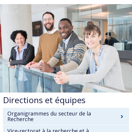
Directions et équipes
Organigrammes du secteur de la
Recherche
Vice-rectorat à la recherche et à