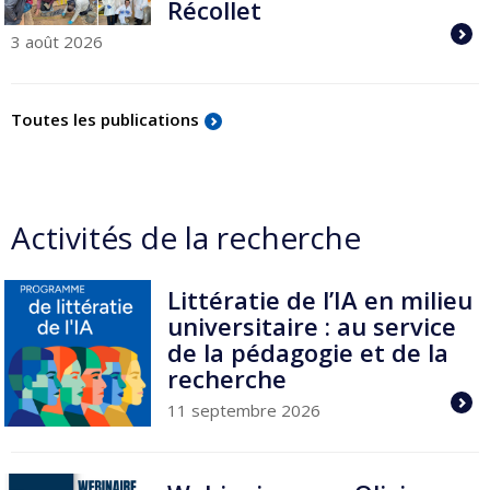
Récollet
3 août 2026
Toutes les publications
Activités de la recherche
Littératie de l’IA en milieu
universitaire : au service
de la pédagogie et de la
recherche
11 septembre 2026