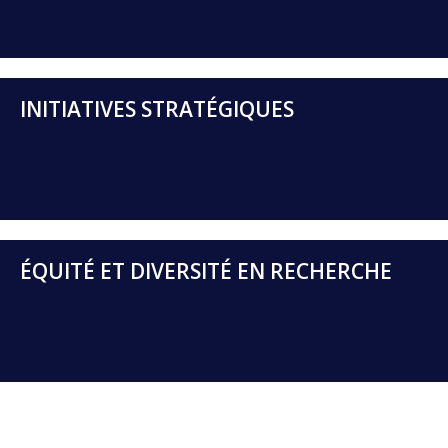
INITIATIVES STRATÉGIQUES
ÉQUITÉ ET DIVERSITÉ EN RECHERCHE