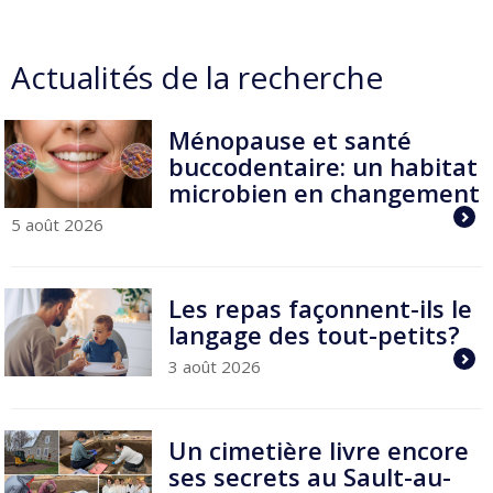
Actualités de la recherche
Ménopause et santé
buccodentaire: un habitat
microbien en changement
5 août 2026
Les repas façonnent-ils le
langage des tout-petits?
3 août 2026
Un cimetière livre encore
ses secrets au Sault-au-