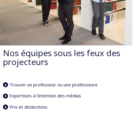
Nos équipes sous les feux des
projecteurs
Trouver un professeur ou une professeure
Expertises à l'intention des médias
Prix et distinctions