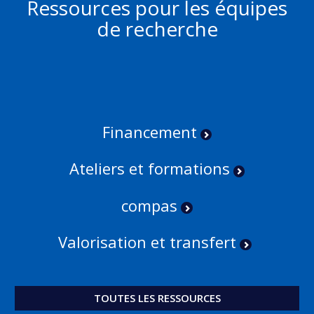
Ressources pour les équipes
de recherche
Financement
Ateliers et formations
compas
Valorisation et transfert
TOUTES LES RESSOURCES