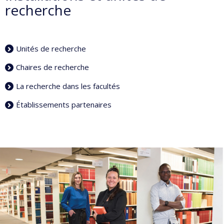
recherche
Unités de recherche
Chaires de recherche
La recherche dans les facultés
Établissements partenaires