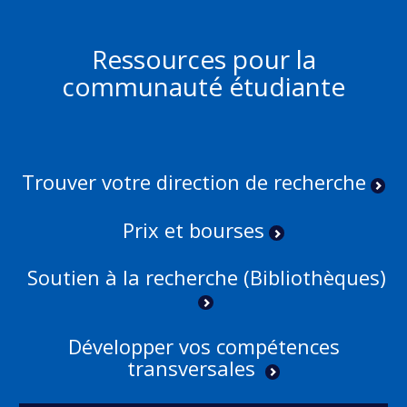
Ressources pour la
communauté étudiante
Trouver votre direction de recherche
Prix et bourses
Soutien à la recherche (Bibliothèques)
Développer vos compétences
transversales