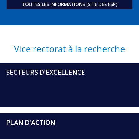
TOUTES LES INFORMATIONS (SITE DES ESP)
Vice rectorat à la recherche
SECTEURS D'EXCELLENCE
PLAN D'ACTION