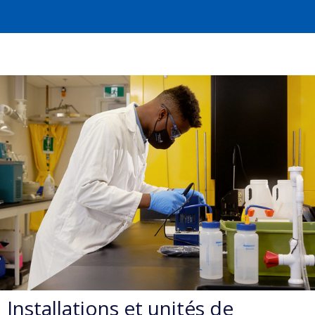
Installations et unités de