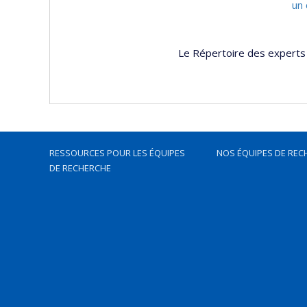
un 
Le Répertoire des experts 
RESSOURCES POUR LES ÉQUIPES
NOS ÉQUIPES DE REC
DE RECHERCHE