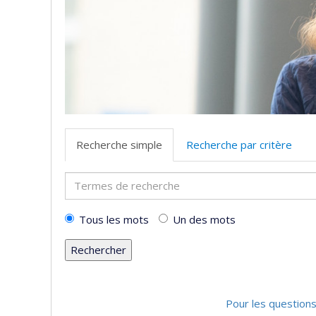
Recherche simple
Recherche par critère
Termes
de
recherche
Tous les mots
Un des mots
Pour les questions