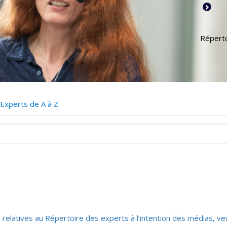
Réperto
Experts de A à Z
 relatives au Répertoire des experts à l’intention des médias, ve