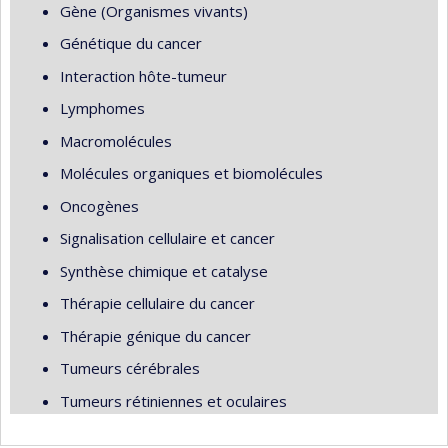
Gène (Organismes vivants)
Génétique du cancer
Interaction hôte-tumeur
Lymphomes
Macromolécules
Molécules organiques et biomolécules
Oncogènes
Signalisation cellulaire et cancer
Synthèse chimique et catalyse
Thérapie cellulaire du cancer
Thérapie génique du cancer
Tumeurs cérébrales
Tumeurs rétiniennes et oculaires