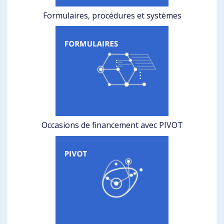
Formulaires, procédures et systèmes
Occasions de financement avec PIVOT