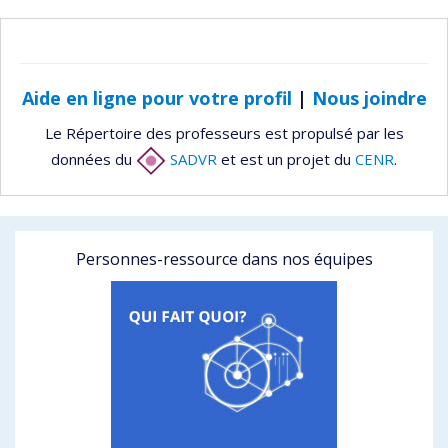
Aide en ligne pour votre profil
|
Nous joindre
Le Répertoire des professeurs est propulsé par les
données du
SADVR
et est un projet du
CENR
.
Personnes-ressource dans nos équipes