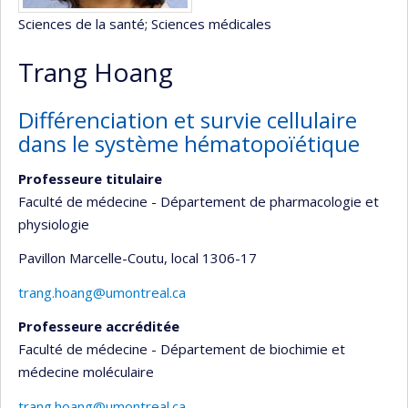
Sciences de la santé
; Sciences médicales
Trang Hoang
Différenciation et survie cellulaire
dans le système hématopoïétique
Professeure titulaire
Faculté de médecine - Département de pharmacologie et
physiologie
Pavillon Marcelle-Coutu
, local 1306-17
trang.hoang@umontreal.ca
Professeure accréditée
Faculté de médecine - Département de biochimie et
médecine moléculaire
trang.hoang@umontreal.ca