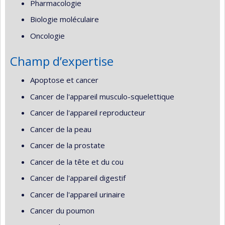
Pharmacologie
Biologie moléculaire
Oncologie
Champ d’expertise
Apoptose et cancer
Cancer de l'appareil musculo-squelettique
Cancer de l'appareil reproducteur
Cancer de la peau
Cancer de la prostate
Cancer de la tête et du cou
Cancer de l'appareil digestif
Cancer de l'appareil urinaire
Cancer du poumon