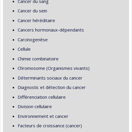
Cancer du sang
Cancer du sein
Cancer héréditaire
Cancers hormonaux-dépendants
Carcinogenèse
Cellule
Chimie combinatoire
Chromosome (Organismes vivants)
Déterminants sociaux du cancer
Diagnostic et détection du cancer
Différenciation cellulaire
Division cellulaire
Environnement et cancer
Facteurs de croissance (cancer)