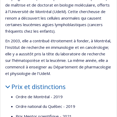
de maîtrise et de doctorat en biologie moléculaire, offerts
à l’Université de Montréal (UdeM). Cette chercheuse de
renom a découvert les cellules anormales qui causent
certaines leucémies aigües lymphoblastiques (cancers
fréquents chez les enfants).
En 2003, elle a contribué étroitement à fonder, à Montréal,
l’Institut de recherche en immunologie et en cancérologie;
elle y a aussitôt pris la tête du laboratoire de recherche
sur l’hématopoïèse et la leucémie. La même année, elle a
commencé à enseigner au Département de pharmacologie
et physiologie de l’UdeM.
Prix et distinctions
Ordre de Montréal - 2019
Ordre national du Québec - 2019
Prix Mentor scientifique - 2021