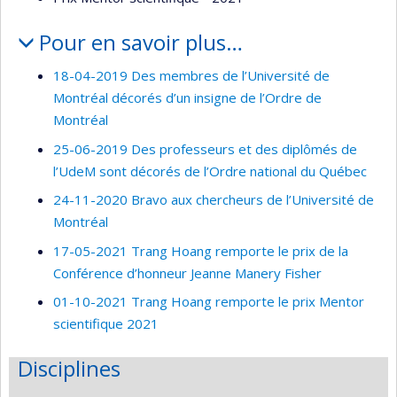
Pour en savoir plus…
18-04-2019 Des membres de l’Université de
Montréal décorés d’un insigne de l’Ordre de
Montréal
25-06-2019 Des professeurs et des diplômés de
l’UdeM sont décorés de l’Ordre national du Québec
24-11-2020 Bravo aux chercheurs de l’Université de
Montréal
17-05-2021 Trang Hoang remporte le prix de la
Conférence d’honneur Jeanne Manery Fisher
01-10-2021 Trang Hoang remporte le prix Mentor
scientifique 2021
Disciplines