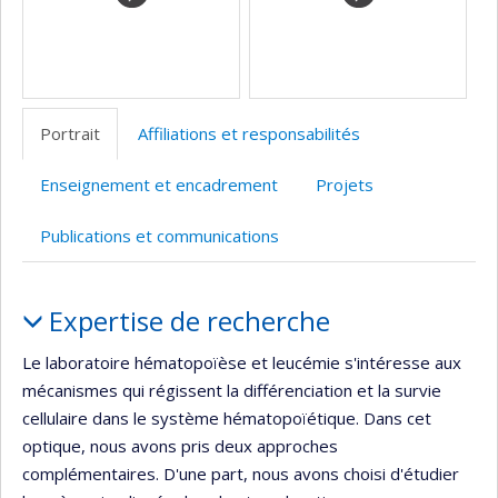
Portrait
Affiliations et responsabilités
Enseignement et encadrement
Projets
Publications et communications
Portrait
Expertise de recherche
Le laboratoire hématopoïèse et leucémie s'intéresse aux
mécanismes qui régissent la différenciation et la survie
cellulaire dans le système hématopoïétique. Dans cet
optique, nous avons pris deux approches
complémentaires. D'une part, nous avons choisi d'étudier