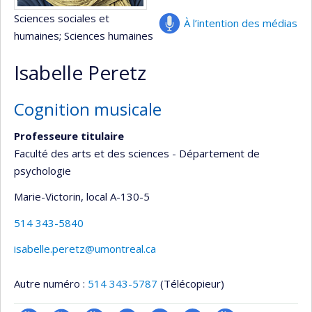
Sciences sociales et
À l’intention des médias
humaines
; Sciences humaines
Isabelle Peretz
Cognition musicale
Professeure titulaire
Faculté des arts et des sciences - Département de
psychologie
Marie-Victorin
, local A-130-5
514 343-5840
isabelle.peretz@umontreal.ca
Autre numéro :
514 343-5787
(Télécopieur)