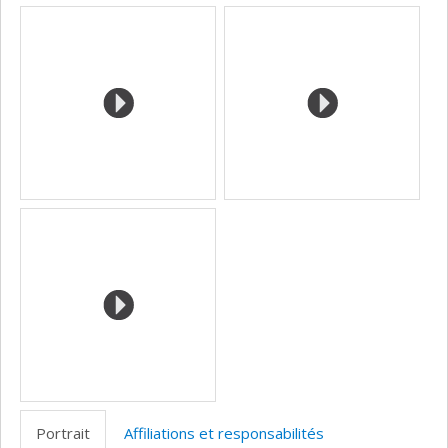
Portrait
Affiliations et responsabilités