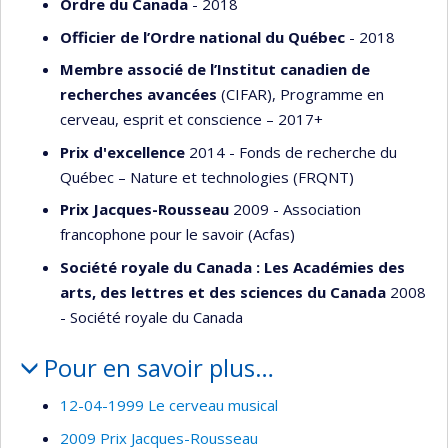
Ordre du Canada
- 2018
Officier de l’Ordre national du Québec
- 2018
Membre associé de l’Institut canadien de
recherches avancées
(CIFAR), Programme en
cerveau, esprit et conscience – 2017+
Prix d'excellence
2014 - Fonds de recherche du
Québec – Nature et technologies (FRQNT)
Prix Jacques-Rousseau
2009 - Association
francophone pour le savoir (Acfas)
Société royale du Canada : Les Académies des
arts, des lettres et des sciences du Canada
2008
- Société royale du Canada
Pour en savoir plus…
12-04-1999 Le cerveau musical
2009 Prix Jacques-Rousseau