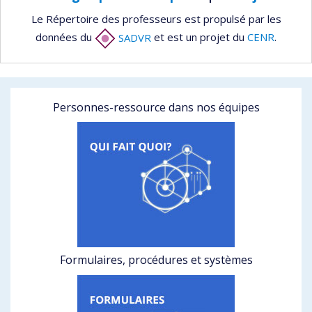
Le Répertoire des professeurs est propulsé par les
données du
SADVR
et est un projet du
CENR
.
Personnes-ressource dans nos équipes
Formulaires, procédures et systèmes