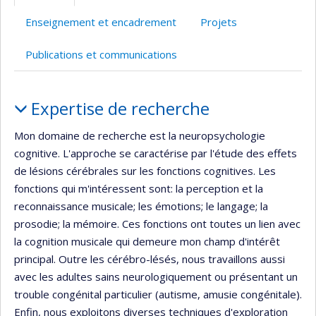
Enseignement et encadrement
Projets
Publications et communications
Portrait
Expertise de recherche
Mon domaine de recherche est la neuropsychologie
cognitive. L'approche se caractérise par l'étude des effets
de lésions cérébrales sur les fonctions cognitives. Les
fonctions qui m'intéressent sont: la perception et la
reconnaissance musicale; les émotions; le langage; la
prosodie; la mémoire. Ces fonctions ont toutes un lien avec
la cognition musicale qui demeure mon champ d'intérêt
principal. Outre les cérébro-lésés, nous travaillons aussi
avec les adultes sains neurologiquement ou présentant un
trouble congénital particulier (autisme, amusie congénitale).
Enfin, nous exploitons diverses techniques d'exploration