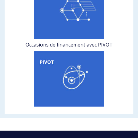
Occasions de financement avec PIVOT