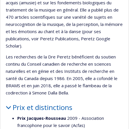
acquis (amusie) et sur les fondements biologiques du
traitement de la musique en général. Elle a publié plus de
470 articles scientifiques sur une variété de sujets en
neurocognition de la musique, de la perception, la mémoire
et les émotions au chant et à la danse (pour ses
publications, voir Peretz Publications, Peretz Google
Scholar).
Les recherches de la Dre Peretz bénéficient du soutien
continu du Conseil canadien de recherche en sciences
naturelles et en génie et des Instituts de recherche en
santé du Canada depuis 1986. En 2005, elle a cofondé le
BRAMS et en juin 2018, elle a passé le flambeau de la
codirection à Simone Dalla Bella.
Prix et distinctions
Prix Jacques-Rousseau
2009 - Association
francophone pour le savoir (Acfas)