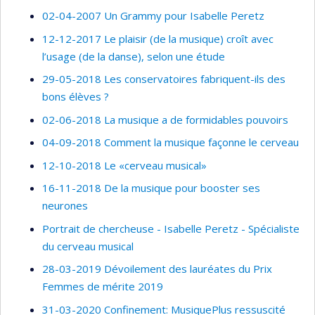
02-04-2007 Un Grammy pour Isabelle Peretz
12-12-2017 Le plaisir (de la musique) croît avec
l’usage (de la danse), selon une étude
29-05-2018 Les conservatoires fabriquent-ils des
bons élèves ?
02-06-2018 La musique a de formidables pouvoirs
04-09-2018 Comment la musique façonne le cerveau
12-10-2018 Le «cerveau musical»
16-11-2018 De la musique pour booster ses
neurones
Portrait de chercheuse - Isabelle Peretz - Spécialiste
du cerveau musical
28-03-2019 Dévoilement des lauréates du Prix
Femmes de mérite 2019
31-03-2020 Confinement: MusiquePlus ressuscité