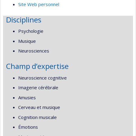
Site Web personnel
Disciplines
Psychologie
Musique
Neurosciences
Champ d’expertise
Neuroscience cognitive
Imagerie cérébrale
Amusies
Cerveau et musique
Cognition musicale
Émotions