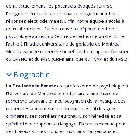
dont, actuellement, les potentiels évoqués (ERPs),
l'imagerie cérébrale par résonance magnétique et les
réponses électrodermales. Enfin, notre équipe a accès à
deux labratoires. L'un se trouve au département de
psychologie au sein du Centre de recherche du GRENE et
l'autre à l'Institut universitaire de gériatrie de Montréal.
Mes travaux de recherche bénéficient du support financier
du CRSNG et du IRSC (CRM) ainsi que du FCAR et du FRSQ.
Biographie
La Dre Isabelle Peretz
est professeure de psychologie à
l’Université de Montréal et co-titulaire d’une chaire de
recherche Casavant en neurocognition de la musique. Ses
recherches portent sur le potentiel musical des gens
ordinaires, ses corrélats neuronaux, son hérédité et sa
spécificité par rapport au langage. Elle est reconnue pour
ses travaux sur les troubles musicaux congénitaux et