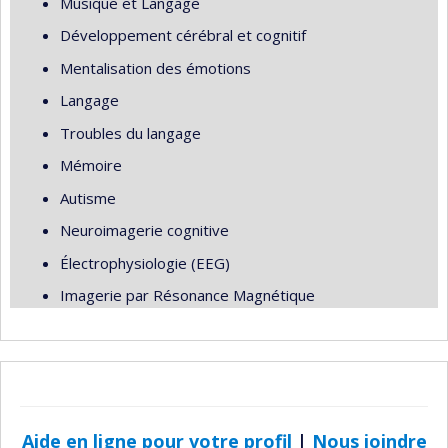
Musique et Langage
Développement cérébral et cognitif
Mentalisation des émotions
Langage
Troubles du langage
Mémoire
Autisme
Neuroimagerie cognitive
Électrophysiologie (EEG)
Imagerie par Résonance Magnétique
Aide en ligne pour votre profil
|
Nous joindre