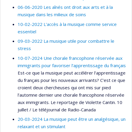
06-06-2020 Les aînés ont droit aux arts et à la
musique dans les milieux de soins
10-02-2022 L’accès à la musique comme service
essentiel
09-03-2022 La musique utile pour combattre le
stress
10-07-2024 Une chorale francophone réservée aux
immigrants pour favoriser l’apprentissage du français
Est-ce que la musique peut accélérer l’apprentissage
du français pour les nouveaux arrivants? C’est ce que
croient deux chercheuses qui ont mis sur pied
l’automne dernier une chorale francophone réservée
aux immigrants. Le reportage de Violette Cantin. 10
juillet / Le téléjournal de Radio-Canada
20-03-2024 La musique peut être un analgésique, un
relaxant et un stimulant