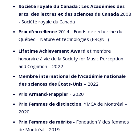
Société royale du Canada : Les Académies des
arts, des lettres et des sciences du Canada
2008
- Société royale du Canada
Prix d'excellence
2014 - Fonds de recherche du
Québec – Nature et technologies (FRQNT)
Lifetime Achievement Award
et membre
honoraire à vie de la Society for Music Perception
and Cognition – 2022
Membre international de l’Académie nationale
des sciences des États-Unis
– 2022
Prix Armand-Frappier
- 2020
Prix Femmes de distinction
, YMCA de Montréal –
2020
Prix Femmes de mérite
- Fondation Y des femmes
de Montréal - 2019