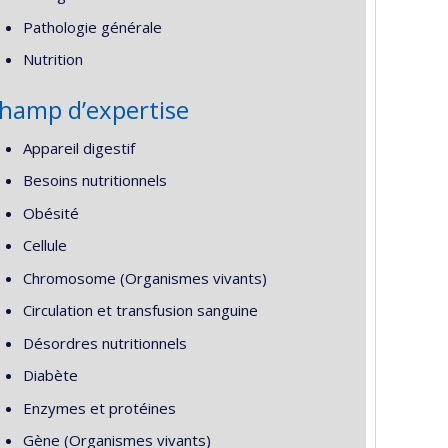
Pathologie générale
Nutrition
hamp d’expertise
Appareil digestif
Besoins nutritionnels
Obésité
Cellule
Chromosome (Organismes vivants)
Circulation et transfusion sanguine
Désordres nutritionnels
Diabète
Enzymes et protéines
Gène (Organismes vivants)