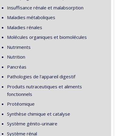
Insuffisance rénale et malabsorption
Maladies métaboliques
Maladies rénales
Molécules organiques et biomolécules
Nutriments
Nutrition
Pancréas
Pathologies de l'appareil digestif
Produits nutraceutiques et aliments
fonctionnels
Protéomique
Synthèse chimique et catalyse
Système génito-urinaire
Système rénal