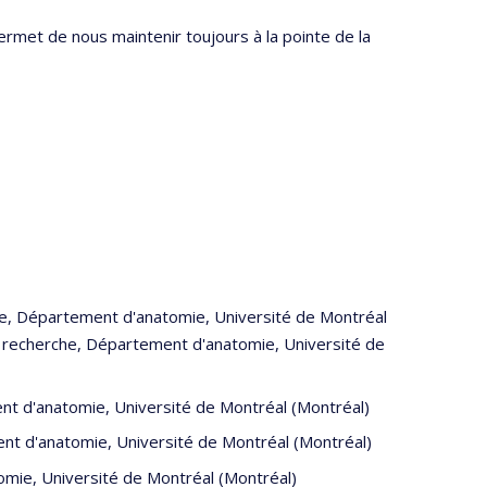
met de nous maintenir toujours à la pointe de la
he, Département d'anatomie, Université de Montréal
recherche, Département d'anatomie, Université de
t d'anatomie, Université de Montréal (Montréal)
ent d'anatomie, Université de Montréal (Montréal)
omie, Université de Montréal (Montréal)