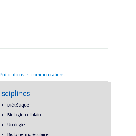
Publications et communications
isciplines
Diététique
Biologie cellulaire
Urologie
Biologie moléculaire