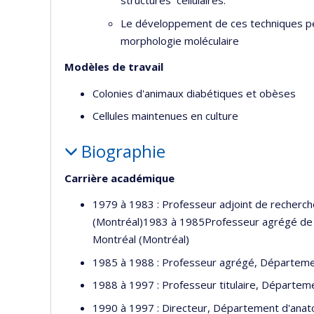
structures cellulaires.
Le développement de ces techniques per
morphologie moléculaire
Modèles de travail
Colonies d'animaux diabétiques et obèses
Cellules maintenues en culture
Biographie
Carrière académique
1979 à 1983 : Professeur adjoint de recherc
(Montréal)1983 à 1985Professeur agrégé de 
Montréal (Montréal)
1985 à 1988 : Professeur agrégé, Départemen
1988 à 1997 : Professeur titulaire, Départem
1990 à 1997 : Directeur, Département d'anat