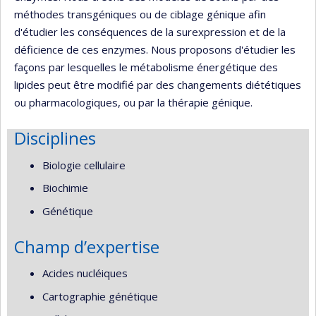
méthodes transgéniques ou de ciblage génique afin
d'étudier les conséquences de la surexpression et de la
déficience de ces enzymes. Nous proposons d'étudier les
façons par lesquelles le métabolisme énergétique des
lipides peut être modifié par des changements diététiques
ou pharmacologiques, ou par la thérapie génique.
Disciplines
Biologie cellulaire
Biochimie
Génétique
Champ d’expertise
Acides nucléiques
Cartographie génétique