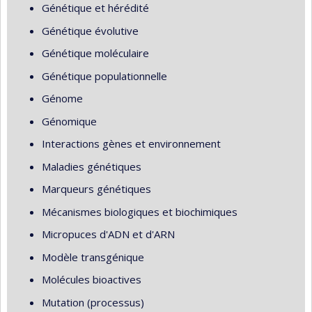
Génétique et hérédité
Génétique évolutive
Génétique moléculaire
Génétique populationnelle
Génome
Génomique
Interactions gènes et environnement
Maladies génétiques
Marqueurs génétiques
Mécanismes biologiques et biochimiques
Micropuces d'ADN et d'ARN
Modèle transgénique
Molécules bioactives
Mutation (processus)