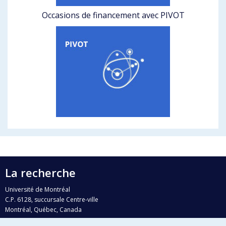
Occasions de financement avec PIVOT
La recherche
Université de Montréal
C.P. 6128, succursale Centre-ville
Montréal, Québec, Canada
H3C 3J7