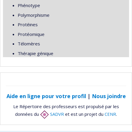
Phénotype
Polymorphisme
Protéines
Protéomique
Télomères
Thérapie génique
Aide en ligne pour votre profil
|
Nous joindre
Le Répertoire des professeurs est propulsé par les
données du
SADVR
et est un projet du
CENR
.