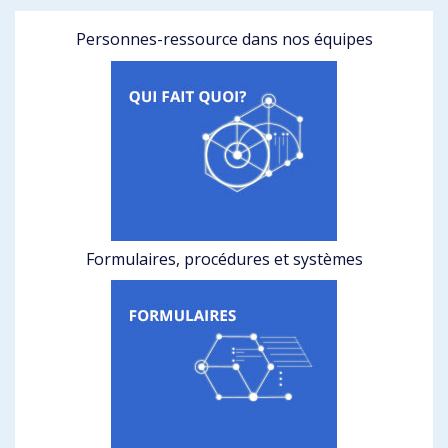
Personnes-ressource dans nos équipes
Formulaires, procédures et systèmes