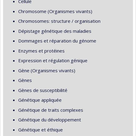
Cellule
Chromosome (Organismes vivants)
Chromosomes: structure / organisation
Dépistage génétique des maladies
Dommages et réparation du génome
Enzymes et protéines
Expression et régulation génique
Gène (Organismes vivants)
Gènes
Gènes de susceptibilité
Génétique appliquée
Génétique de traits complexes
Génétique du développement
Génétique et éthique