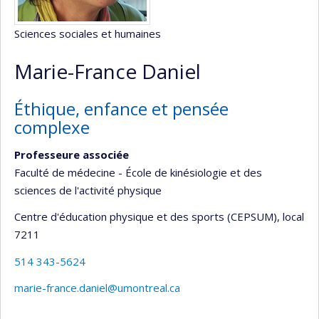
Sciences sociales et humaines
Marie-France Daniel
Éthique, enfance et pensée
complexe
Professeure associée
Faculté de médecine - École de kinésiologie et des
sciences de l'activité physique
Centre d'éducation physique et des sports (CEPSUM)
, local
7211
514 343-5624
marie-france.daniel@umontreal.ca