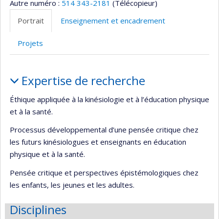
Autre numéro :
514 343-2181
(Télécopieur)
Portrait
Enseignement et encadrement
Projets
Portrait
Expertise de recherche
Éthique appliquée à la kinésiologie et à l’éducation physique
et à la santé.
Processus développemental d’une pensée critique chez
les futurs kinésiologues et enseignants en éducation
physique et à la santé.
Pensée critique et perspectives épistémologiques chez
les enfants, les jeunes et les adultes.
Disciplines