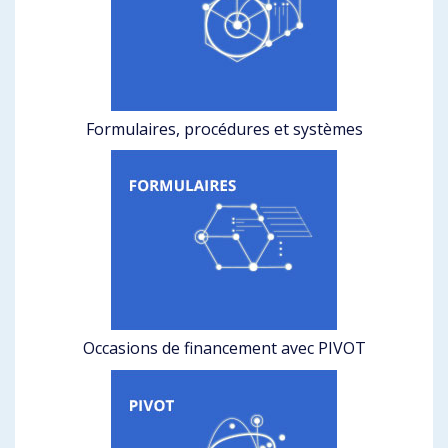
Formulaires, procédures et systèmes
Occasions de financement avec PIVOT