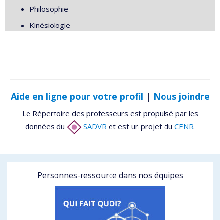
Philosophie
Kinésiologie
Aide en ligne pour votre profil
|
Nous joindre
Le Répertoire des professeurs est propulsé par les
données du
SADVR
et est un projet du
CENR
.
Personnes-ressource dans nos équipes