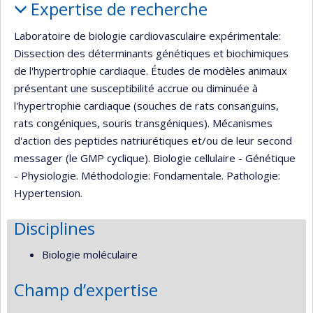
Expertise de recherche
Laboratoire de biologie cardiovasculaire expérimentale:
Dissection des déterminants génétiques et biochimiques
de l'hypertrophie cardiaque. Études de modèles animaux
présentant une susceptibilité accrue ou diminuée à
l'hypertrophie cardiaque (souches de rats consanguins,
rats congéniques, souris transgéniques). Mécanismes
d'action des peptides natriurétiques et/ou de leur second
messager (le GMP cyclique). Biologie cellulaire - Génétique
- Physiologie. Méthodologie: Fondamentale. Pathologie:
Hypertension.
Disciplines
Biologie moléculaire
Champ d’expertise