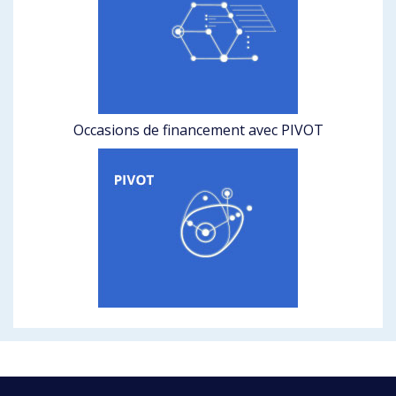
Occasions de financement avec PIVOT