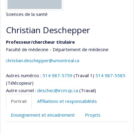
Sciences de la santé
Christian Deschepper
Professeur/chercheur titulaire
Faculté de médecine - Département de médecine
christian.deschepper@umontreal.ca
Autres numéros :
514 987-5759
(Travail 1)
514 987-5585
(Télécopieur)
Autre courriel :
deschec@ircm.qc.ca
(Travail)
Portrait
Affiliations et responsabilités
Enseignement et encadrement
Projets
Portrait