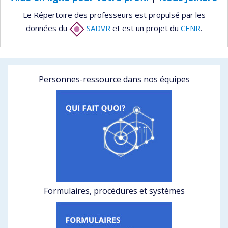
Le Répertoire des professeurs est propulsé par les
données du
SADVR
et est un projet du
CENR
.
Personnes-ressource dans nos équipes
Formulaires, procédures et systèmes