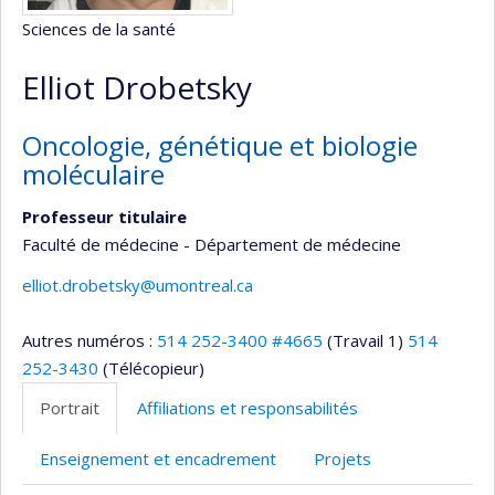
Sciences de la santé
Elliot Drobetsky
Oncologie, génétique et biologie
moléculaire
Professeur titulaire
Faculté de médecine - Département de médecine
elliot.drobetsky@umontreal.ca
Autres numéros :
514 252-3400 #4665
(Travail 1)
514
252-3430
(Télécopieur)
Portrait
Affiliations et responsabilités
Enseignement et encadrement
Projets