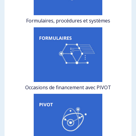
Formulaires, procédures et systèmes
Occasions de financement avec PIVOT