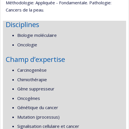
Méthodologie: Appliquée - Fondamentale. Pathologie:
Cancers de la peau.
Disciplines
Biologie moléculaire
Oncologie
Champ d’expertise
Carcinogenèse
Chimiothérapie
Gène suppresseur
Oncogènes
Génétique du cancer
Mutation (processus)
Signalisation cellulaire et cancer