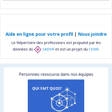
Aide en ligne pour votre profil
|
Nous joindre
Le Répertoire des professeurs est propulsé par les
données du
SADVR
et est un projet du
CENR
.
Personnes-ressource dans nos équipes