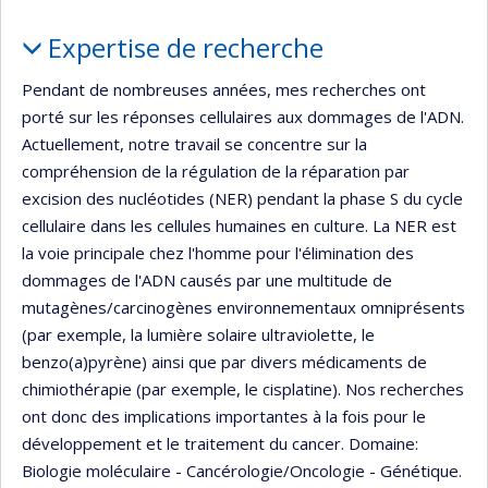
Portrait
Expertise de recherche
Pendant de nombreuses années, mes recherches ont
porté sur les réponses cellulaires aux dommages de l'ADN.
Actuellement, notre travail se concentre sur la
compréhension de la régulation de la réparation par
excision des nucléotides (NER) pendant la phase S du cycle
cellulaire dans les cellules humaines en culture. La NER est
la voie principale chez l'homme pour l'élimination des
dommages de l'ADN causés par une multitude de
mutagènes/carcinogènes environnementaux omniprésents
(par exemple, la lumière solaire ultraviolette, le
benzo(a)pyrène) ainsi que par divers médicaments de
chimiothérapie (par exemple, le cisplatine). Nos recherches
ont donc des implications importantes à la fois pour le
développement et le traitement du cancer. Domaine:
Biologie moléculaire - Cancérologie/Oncologie - Génétique.