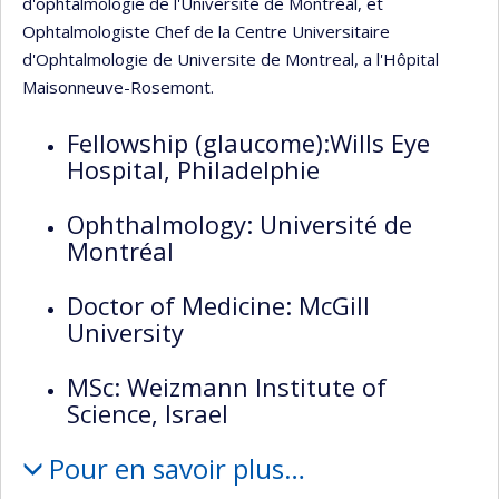
d'ophtalmologie de l'Université de Montréal, et
Ophtalmologiste Chef de la Centre Universitaire
d'Ophtalmologie de Universite de Montreal, a l'Hôpital
Maisonneuve-Rosemont.
Fellowship (glaucome):Wills Eye
Hospital, Philadelphie
Ophthalmology: Université de
Montréal
Doctor of Medicine: McGill
University
MSc: Weizmann Institute of
Science, Israel
Pour en savoir plus…