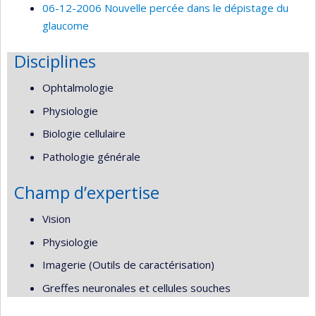
06-12-2006 Nouvelle percée dans le dépistage du
glaucome
Disciplines
Ophtalmologie
Physiologie
Biologie cellulaire
Pathologie générale
Champ d’expertise
Vision
Physiologie
Imagerie (Outils de caractérisation)
Greffes neuronales et cellules souches