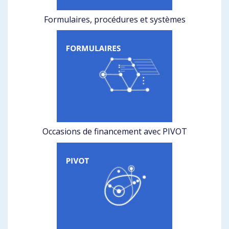
Formulaires, procédures et systèmes
Occasions de financement avec PIVOT