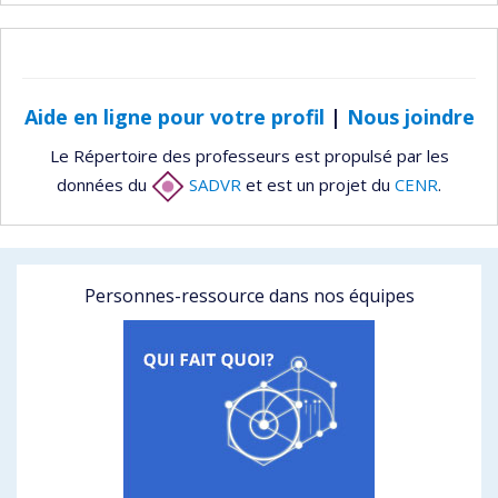
Aide en ligne pour votre profil
|
Nous joindre
Le Répertoire des professeurs est propulsé par les
données du
SADVR
et est un projet du
CENR
.
Personnes-ressource dans nos équipes