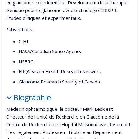
en glaucome experimentale. Development de la therapie
Genique pour le glaucome avec technologie CRISPR.
Etudes cliniques et experimentaux.
Subventions:
CIHR
NASA/Canadian Space Agency
NSERC
FRQS Vision Health Research Network
Glaucoma Research Society of Canada
Biographie
Médecin ophtalmologue, le docteur Mark Lesk est
Directeur de l'Unité de Recherche en Glaucome de la
Centre de Recherche de l'Hôpital Maisonneuve-Rosemont.
Il est également Professeur Titulaire au Département