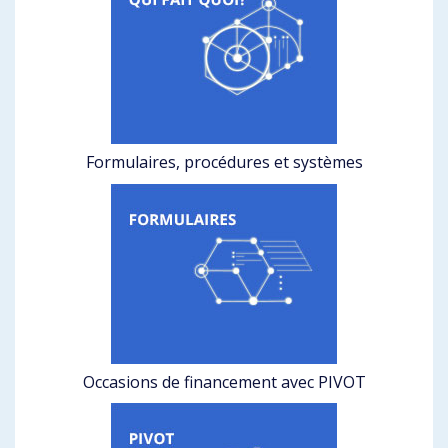
Formulaires, procédures et systèmes
Occasions de financement avec PIVOT