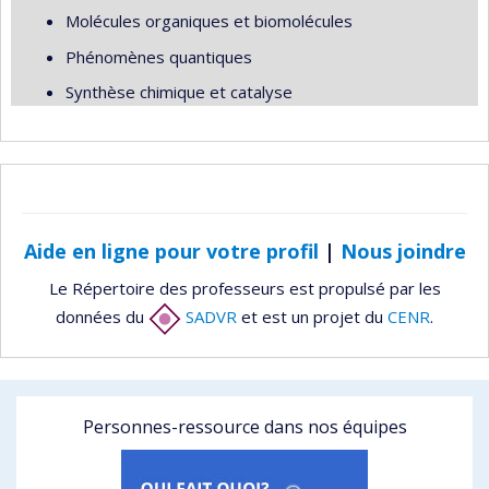
Molécules organiques et biomolécules
Phénomènes quantiques
Synthèse chimique et catalyse
Aide en ligne pour votre profil
|
Nous joindre
Le Répertoire des professeurs est propulsé par les
données du
SADVR
et est un projet du
CENR
.
Personnes-ressource dans nos équipes