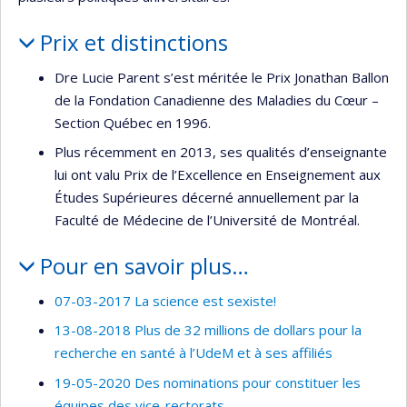
Prix et distinctions
Dre Lucie Parent s’est méritée le Prix Jonathan Ballon
de la Fondation Canadienne des Maladies du Cœur –
Section Québec en 1996.
Plus récemment en 2013, ses qualités d’enseignante
lui ont valu Prix de l’Excellence en Enseignement aux
Études Supérieures décerné annuellement par la
Faculté de Médecine de l’Université de Montréal.
Pour en savoir plus…
07-03-2017 La science est sexiste!
13-08-2018 Plus de 32 millions de dollars pour la
recherche en santé à l’UdeM et à ses affiliés
19-05-2020 Des nominations pour constituer les
équipes des vice-rectorats