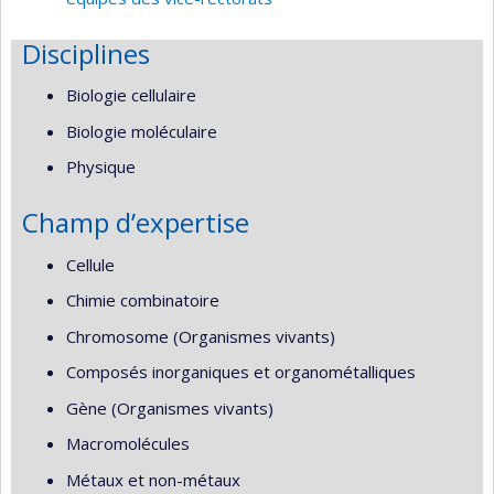
Disciplines
Biologie cellulaire
Biologie moléculaire
Physique
Champ d’expertise
Cellule
Chimie combinatoire
Chromosome (Organismes vivants)
Composés inorganiques et organométalliques
Gène (Organismes vivants)
Macromolécules
Métaux et non-métaux