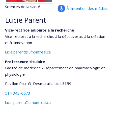
Sciences de la santé
À l’intention des médias
Lucie Parent
Vice-rectrice adjointe à la recherche
Vice-rectorat à la recherche, à la découverte, à la création
et à l'innovation
lucie.parent@umontreal.ca
Professeure titulaire
Faculté de médecine - Département de pharmacologie et
physiologie
Pavillon Paul-G.-Desmarais
, local 3159
514 343-6673
lucie.parent@umontreal.ca