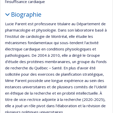
l’insuffisance cardiaque
Biographie
Lucie Parent est professeure titulaire au Département de
pharmacologie et physiologie. Dans son laboratoire basé à
l’Institut de cardiologie de Montréal, elle étudie les
mécanismes fondamentaux qui sous-tendent l’activité
électrique cardiaque en conditions physiologiques et
pathologiques. De 2004 à 2010, elle a dirigé le Groupe
d’étude des protéines membranaires, un groupe du Fonds
de recherche du Québec ‒ Santé. En plus d’avoir été
sollicitée pour des exercices de planification stratégique,
Mme Parent possède une longue expérience au sein des
instances universitaires et de plusieurs comités de l’UdeM
en éthique de la recherche et en probité intellectuelle. À
titre de vice-rectrice adjointe à la recherche (2020-2025),
elle a joué un rôle pivot dans l’élaboration et la révision de
plusieurs politiques universitaires.