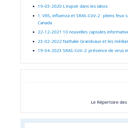
19-03-2020 L’espoir dans les labos
1. VRS, influenza et SRAS-CoV-2 : pleins feux s
Canada
22-12-2021 10 nouvelles capsules informativ
23-02-2022 Nathalie Grandvaux et les médias 
19-04-2023 SRAS-CoV-2: présence de virus in
Le Répertoire des