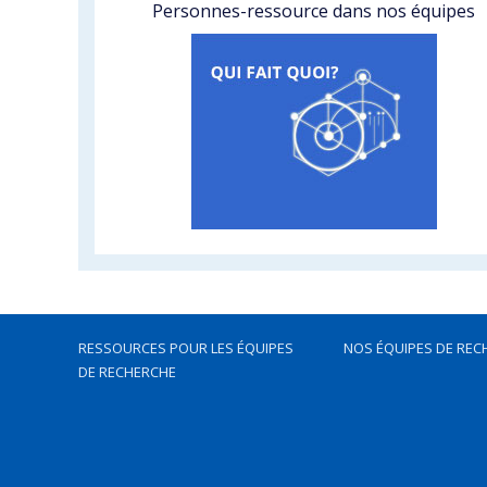
Personnes-ressource dans nos équipes
RESSOURCES POUR LES ÉQUIPES
NOS ÉQUIPES DE REC
DE RECHERCHE