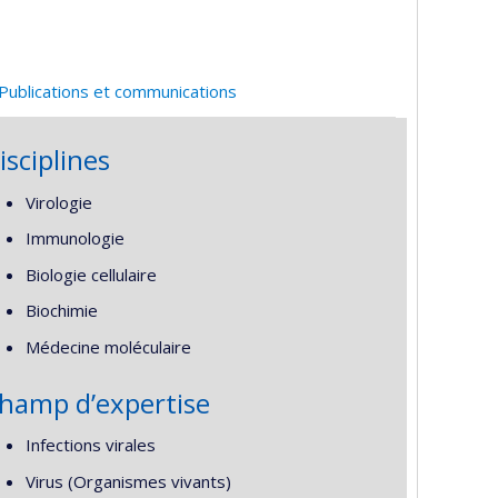
Publications et communications
isciplines
Virologie
Immunologie
Biologie cellulaire
Biochimie
Médecine moléculaire
hamp d’expertise
Infections virales
Virus (Organismes vivants)