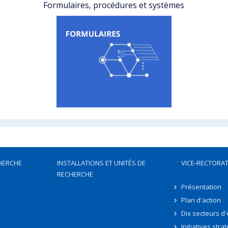
Formulaires, procédures et systèmes
HERCHE
INSTALLATIONS ET UNITÉS DE
VICE-RECTORAT
RECHERCHE
Présentation
Plan d'action
Dix secteurs d
Initiatives stra