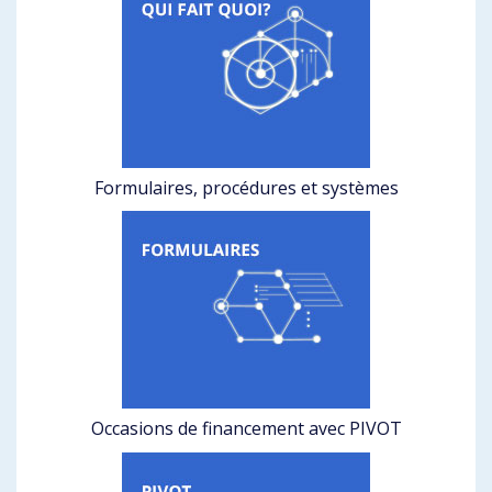
Formulaires, procédures et systèmes
Occasions de financement avec PIVOT