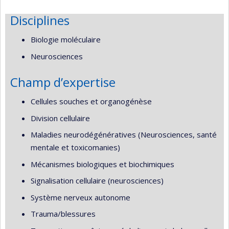
Disciplines
Biologie moléculaire
Neurosciences
Champ d’expertise
Cellules souches et organogénèse
Division cellulaire
Maladies neurodégénératives (Neurosciences, santé
mentale et toxicomanies)
Mécanismes biologiques et biochimiques
Signalisation cellulaire (neurosciences)
Système nerveux autonome
Trauma/blessures