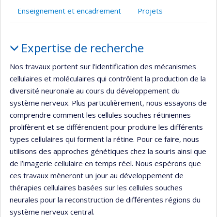
Enseignement et encadrement
Projets
Portrait
Expertise de recherche
Nos travaux portent sur l’identification des mécanismes
cellulaires et moléculaires qui contrôlent la production de la
diversité neuronale au cours du développement du
système nerveux. Plus particulièrement, nous essayons de
comprendre comment les cellules souches rétiniennes
prolifèrent et se différencient pour produire les différents
types cellulaires qui forment la rétine. Pour ce faire, nous
utilisons des approches génétiques chez la souris ainsi que
de l’imagerie cellulaire en temps réel. Nous espérons que
ces travaux mèneront un jour au développement de
thérapies cellulaires basées sur les cellules souches
neurales pour la reconstruction de différentes régions du
système nerveux central.