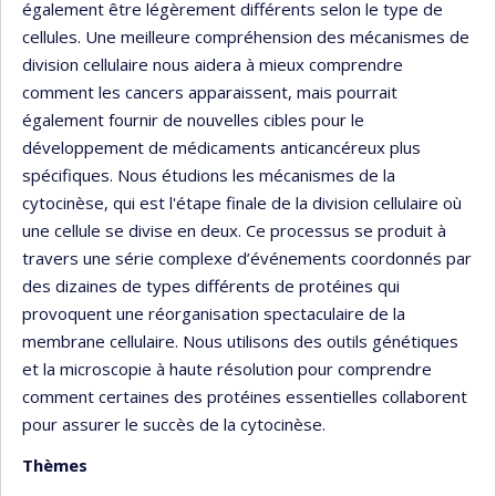
également être légèrement différents selon le type de
cellules. Une meilleure compréhension des mécanismes de
division cellulaire nous aidera à mieux comprendre
comment les cancers apparaissent, mais pourrait
également fournir de nouvelles cibles pour le
développement de médicaments anticancéreux plus
spécifiques. Nous étudions les mécanismes de la
cytocinèse, qui est l'étape finale de la division cellulaire où
une cellule se divise en deux. Ce processus se produit à
travers une série complexe d’événements coordonnés par
des dizaines de types différents de protéines qui
provoquent une réorganisation spectaculaire de la
membrane cellulaire. Nous utilisons des outils génétiques
et la microscopie à haute résolution pour comprendre
comment certaines des protéines essentielles collaborent
pour assurer le succès de la cytocinèse.
Thèmes