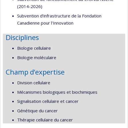
(2014-2026)
Subvention d’infrastructure de la Fondation
Canadienne pour l’Innovation
Disciplines
Biologie cellulaire
Biologie moléculaire
Champ d’expertise
Division cellulaire
Mécanismes biologiques et biochimiques
Signalisation cellulaire et cancer
Génétique du cancer
Thérapie cellulaire du cancer