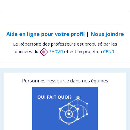
Aide en ligne pour votre profil
|
Nous joindre
Le Répertoire des professeurs est propulsé par les
données du
SADVR
et est un projet du
CENR
.
Personnes-ressource dans nos équipes