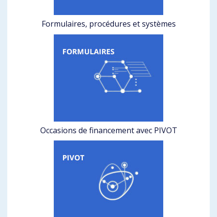
Formulaires, procédures et systèmes
Occasions de financement avec PIVOT