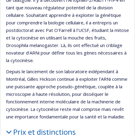
tant que nouveau régulateur potentiel de la division
cellulaire. Souhaitant apprendre à exploiter la génétique
pour comprendre la biologie cellulaire, il a entrepris un
postdoctorat avec Pat O'Farrell à l'UCSF, étudiant la mitose
et la cytocinèse en utilisant la mouche des fruits,
Drosophila melanogaster. Là, ils ont effectué un criblage
novateur d’ARNi pour définir tous les gènes nécessaires à
la cytocinèse.
Depuis le lancement de son laboratoire indépendant à
Montréal, Gilles Hickson continue à exploiter l’ARNi comme
une puissante approche pseudo-génétique, couplée à la
microscopie à haute résolution, pour disséquer le
fonctionnement interne moléculaire de la machinerie de
cytocinèse. La cytocinèse reste mal comprise mais revêt
une importance fondamentale pour la santé et la maladie.
Prix et distinctions