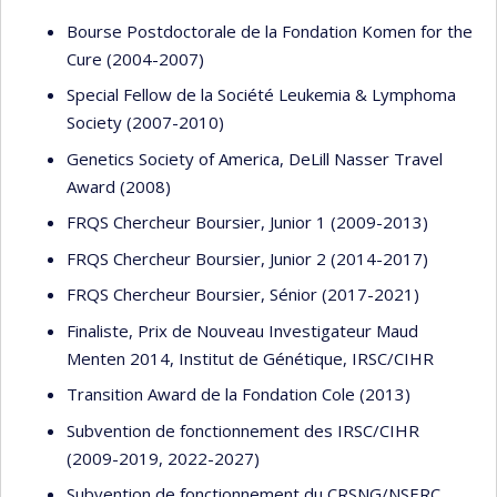
Bourse Postdoctorale de la Fondation Komen for the
Cure (2004-2007)
Special Fellow de la Société Leukemia & Lymphoma
Society (2007-2010)
Genetics Society of America, DeLill Nasser Travel
Award (2008)
FRQS Chercheur Boursier, Junior 1 (2009-2013)
FRQS Chercheur Boursier, Junior 2 (2014-2017)
FRQS Chercheur Boursier, Sénior (2017-2021)
Finaliste, Prix de Nouveau Investigateur Maud
Menten 2014, Institut de Génétique, IRSC/CIHR
Transition Award de la Fondation Cole (2013)
Subvention de fonctionnement des IRSC/CIHR
(2009-2019, 2022-2027)
Subvention de fonctionnement du CRSNG/NSERC