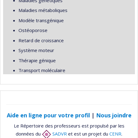
Maladies génétiques
Maladies métaboliques
Modèle transgénique
Ostéoporose
Retard de croissance
Système moteur
Thérapie génique
Transport moléculaire
Aide en ligne pour votre profil
|
Nous joindre
Le Répertoire des professeurs est propulsé par les
données du
SADVR
et est un projet du
CENR
.