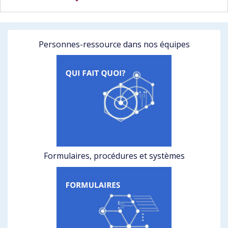
Personnes-ressource dans nos équipes
Formulaires, procédures et systèmes