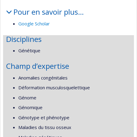
Pour en savoir plus…
Google Scholar
Disciplines
Génétique
Champ d’expertise
Anomalies congénitales
Déformation musculosquelettique
Génome
Génomique
Génotype et phénotype
Maladies du tissu osseux