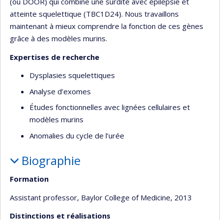
(ou DOOR) qui combine une surdité avec épilepsie et
atteinte squelettique (TBC1D24). Nous travaillons
maintenant à mieux comprendre la fonction de ces gènes
grâce à des modèles murins.
Expertises de recherche
Dysplasies squelettiques
Analyse d’exomes
Études fonctionnelles avec lignées cellulaires et
modèles murins
Anomalies du cycle de l’urée
Biographie
Formation
Assistant professor, Baylor College of Medicine, 2013
Distinctions et réalisations