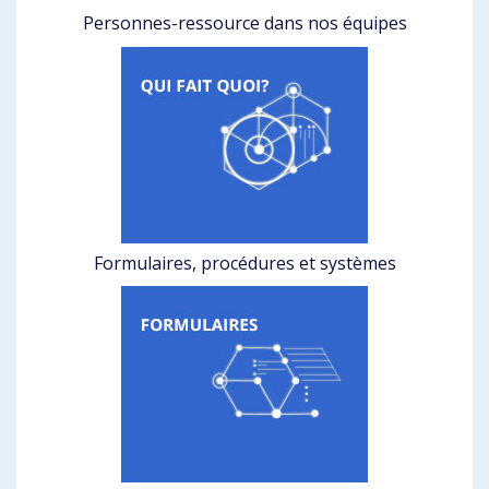
Personnes-ressource dans nos équipes
Formulaires, procédures et systèmes