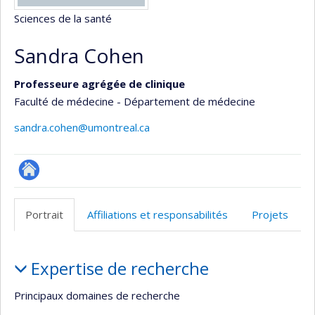
Sciences de la santé
Sandra Cohen
Professeure agrégée de clinique
Faculté de médecine - Département de médecine
sandra.cohen@umontreal.ca
Autre
site
Portrait
Affiliations et responsabilités
Projets
web
Portrait
Expertise de recherche
Principaux domaines de recherche