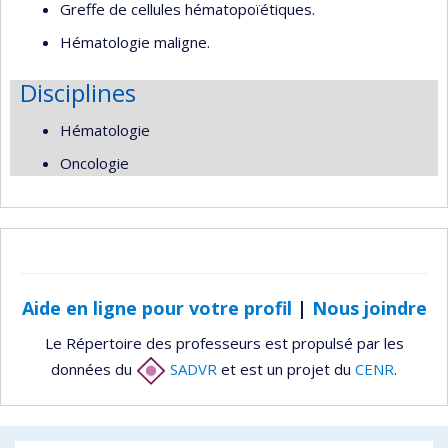
Greffe de cellules hématopoïétiques.
Hématologie maligne.
Disciplines
Hématologie
Oncologie
Aide en ligne pour votre profil
|
Nous joindre
Le Répertoire des professeurs est propulsé par les
données du
SADVR
et est un projet du
CENR
.