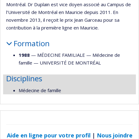
Montréal. Dr Duplain est vice doyen associé au Campus de
l’Université de Montréal en Mauricie depuis 2011. En
novembre 2013, il reçoit le prix Jean Garceau pour sa
contribution à la première ligne en Mauricie.
Formation
1988
— MÉDECINE FAMILIALE —
Médecine de
famille
—
UNIVERSITÉ DE MONTRÉAL
Disciplines
Médecine de famille
Aide en ligne pour votre profil
|
Nous joindre