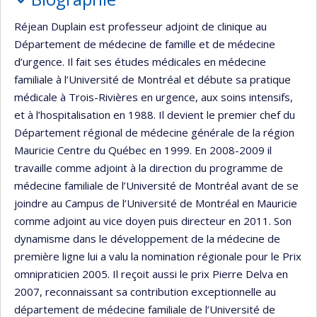
Réjean Duplain est professeur adjoint de clinique au
Département de médecine de famille et de médecine
d’urgence. Il fait ses études médicales en médecine
familiale à l’Université de Montréal et débute sa pratique
médicale à Trois-Rivières en urgence, aux soins intensifs,
et à l’hospitalisation en 1988. Il devient le premier chef du
Département régional de médecine générale de la région
Mauricie Centre du Québec en 1999. En 2008-2009 il
travaille comme adjoint à la direction du programme de
médecine familiale de l’Université de Montréal avant de se
joindre au Campus de l’Université de Montréal en Mauricie
comme adjoint au vice doyen puis directeur en 2011. Son
dynamisme dans le développement de la médecine de
première ligne lui a valu la nomination régionale pour le Prix
omnipraticien 2005. Il reçoit aussi le prix Pierre Delva en
2007, reconnaissant sa contribution exceptionnelle au
département de médecine familiale de l’Université de