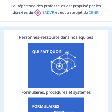
Le Répertoire des professeurs est propulsé par les
données du
SADVR
et est un projet du
CENR
.
Personnes-ressource dans nos équipes
Formulaires, procédures et systèmes