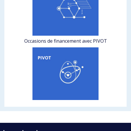
Occasions de financement avec PIVOT