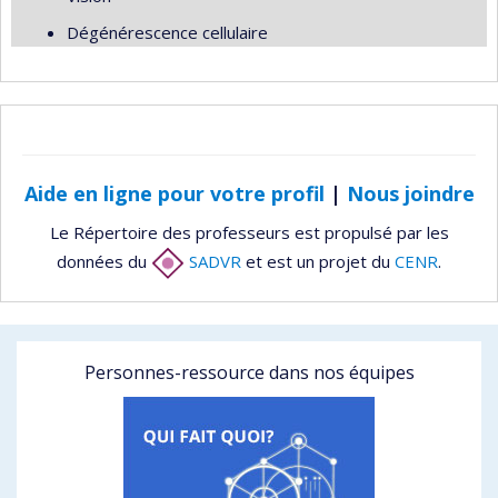
Dégénérescence cellulaire
Aide en ligne pour votre profil
|
Nous joindre
Le Répertoire des professeurs est propulsé par les
données du
SADVR
et est un projet du
CENR
.
Personnes-ressource dans nos équipes