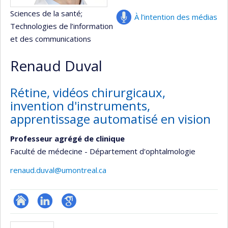
Sciences de la santé
;
À l’intention des médias
Technologies de l’information
et des communications
Renaud Duval
Rétine, vidéos chirurgicaux,
invention d'instruments,
apprentissage automatisé en vision
Professeur agrégé de clinique
Faculté de médecine - Département d'ophtalmologie
renaud.duval@umontreal.ca
ResearchGate
LinkedIn
Google
Scholar