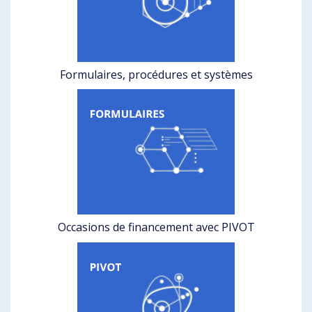
Formulaires, procédures et systèmes
Occasions de financement avec PIVOT