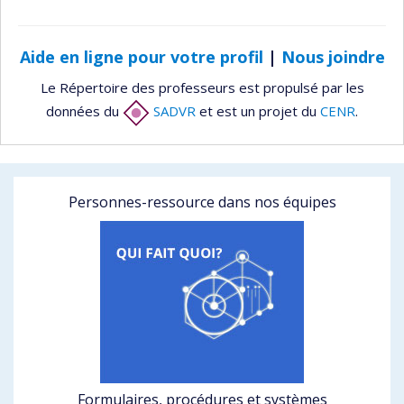
Aide en ligne pour votre profil
|
Nous joindre
Le Répertoire des professeurs est propulsé par les
données du
SADVR
et est un projet du
CENR
.
Personnes-ressource dans nos équipes
Formulaires, procédures et systèmes