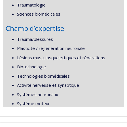
Traumatologie
Sciences biomédicales
Champ d’expertise
Trauma/blessures
Plasticité / régénération neuronale
Lésions musculosquelettiques et réparations
Biotechnologie
Technologies biomédicales
Activité nerveuse et synaptique
Systèmes neuronaux
Système moteur