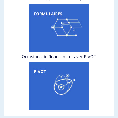
Occasions de financement avec PIVOT