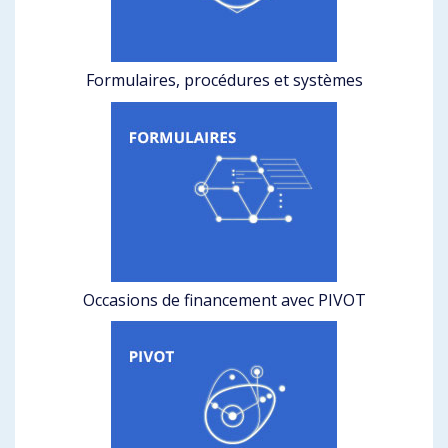
Formulaires, procédures et systèmes
Occasions de financement avec PIVOT