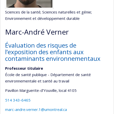
Sciences de la santé
; Sciences naturelles et génie
;
Environnement et développement durable
Marc-André Verner
Évaluation des risques de
l’exposition des enfants aux
contaminants environnementaux
Professeur titulaire
École de santé publique - Département de santé
environnementale et santé au travail
Pavillon Marguerite-d’Youville
, local 4105
514 343-6465
marc-andre.verner.1@umontreal.ca