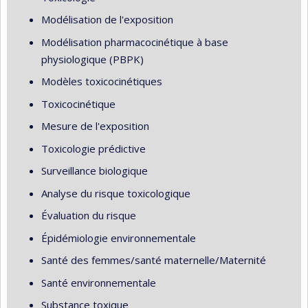
Modélisation de l'exposition
Modélisation pharmacocinétique à base
physiologique (PBPK)
Modèles toxicocinétiques
Toxicocinétique
Mesure de l'exposition
Toxicologie prédictive
Surveillance biologique
Analyse du risque toxicologique
Évaluation du risque
Épidémiologie environnementale
Santé des femmes/santé maternelle/Maternité
Santé environnementale
Substance toxique