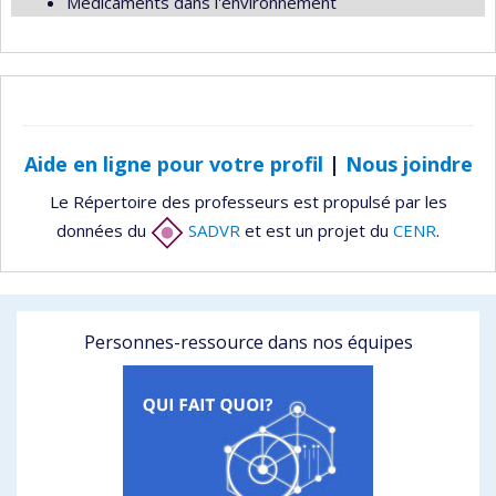
Médicaments dans l'environnement
Aide en ligne pour votre profil
|
Nous joindre
Le Répertoire des professeurs est propulsé par les
données du
SADVR
et est un projet du
CENR
.
Personnes-ressource dans nos équipes