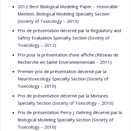
2012 Best Biological Modeling Paper – Honorable
Mention, Biological Modeling Specialty Section
(Society of Toxicology – 2013)
Prix de présentation décerné par la Regulatory and
Safety Evaluation Specialty Section (Society of
Toxicology – 2012)
Prix pour la présentation d’une affiche (Réseau de
Recherche en Santé Environnementale – 2011)
Premier prix de présentation décerné par la
Neurotoxicology Specialty Section (Society of
Toxicology – 2010)
Prix de présentation décerné par la Mixtures
Specialty Section (Society of Toxicology – 2010)
Prix de présentation Perry J. Gehring décerné par la
Biological Modeling Specialty Section (Society of
Toxicology – 2010)