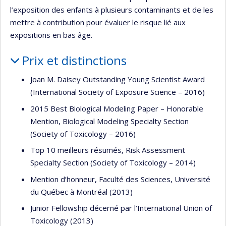
l’exposition des enfants à plusieurs contaminants et de les
mettre à contribution pour évaluer le risque lié aux
expositions en bas âge.
Prix et distinctions
Joan M. Daisey Outstanding Young Scientist Award
(International Society of Exposure Science – 2016)
2015 Best Biological Modeling Paper – Honorable
Mention, Biological Modeling Specialty Section
(Society of Toxicology – 2016)
Top 10 meilleurs résumés, Risk Assessment
Specialty Section (Society of Toxicology – 2014)
Mention d’honneur, Faculté des Sciences, Université
du Québec à Montréal (2013)
Junior Fellowship décerné par l’International Union of
Toxicology (2013)