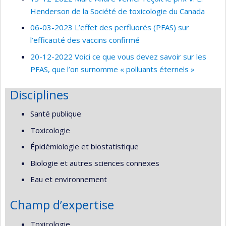
Henderson de la Société de toxicologie du Canada
06-03-2023 L’effet des perfluorés (PFAS) sur
l’efficacité des vaccins confirmé
20-12-2022 Voici ce que vous devez savoir sur les
PFAS, que l’on surnomme « polluants éternels »
Disciplines
Santé publique
Toxicologie
Épidémiologie et biostatistique
Biologie et autres sciences connexes
Eau et environnement
Champ d’expertise
Toxicologie