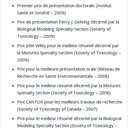
Premier prix de présentation doctorale (Institut
Santé et Société – 2009)
Prix de présentation Perry J. Gehring décerné par la
Biological Modeling Specialty Section (Society of
Toxicology – 2009)
Prix John Wiley pour le meilleur résumé décerné par
la Mixtures Specialty Section (Society of Toxicology –
2009)
Prix pour la meilleure présentation orale (Réseau de
Recherche en Santé Environnementale – 2008)
Prix pour le meilleur résumé décerné par la Mixtures
Specialty Section (Society of Toxicology – 2008)
Prix CANTOX pour les meilleurs travaux de recherche
(Society of Toxicology of Canada – 2007)
Prix pour le meilleur résumé décerné par la Biological
Modeling Specialty Section (Society of Toxicology –