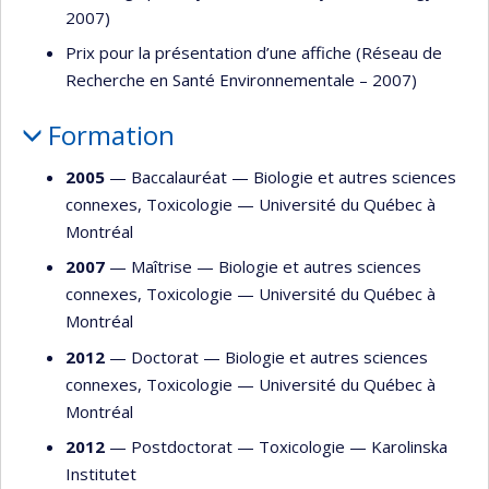
2007)
Prix pour la présentation d’une affiche (Réseau de
Recherche en Santé Environnementale – 2007)
Formation
2005
— Baccalauréat —
Biologie et autres sciences
connexes
,
Toxicologie
—
Université du Québec à
Montréal
2007
— Maîtrise —
Biologie et autres sciences
connexes
,
Toxicologie
—
Université du Québec à
Montréal
2012
— Doctorat —
Biologie et autres sciences
connexes
,
Toxicologie
—
Université du Québec à
Montréal
2012
— Postdoctorat —
Toxicologie
—
Karolinska
Institutet