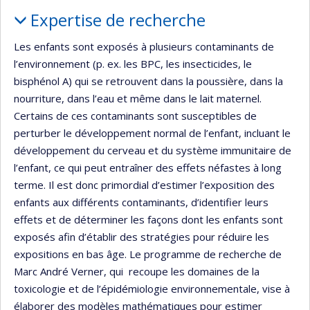
Portrait
Expertise de recherche
Les enfants sont exposés à plusieurs contaminants de
l’environnement (p. ex. les BPC, les insecticides, le
bisphénol A) qui se retrouvent dans la poussière, dans la
nourriture, dans l’eau et même dans le lait maternel.
Certains de ces contaminants sont susceptibles de
perturber le développement normal de l’enfant, incluant le
développement du cerveau et du système immunitaire de
l’enfant, ce qui peut entraîner des effets néfastes à long
terme. Il est donc primordial d’estimer l’exposition des
enfants aux différents contaminants, d’identifier leurs
effets et de déterminer les façons dont les enfants sont
exposés afin d’établir des stratégies pour réduire les
expositions en bas âge. Le programme de recherche de
Marc André Verner, qui recoupe les domaines de la
toxicologie et de l’épidémiologie environnementale, vise à
élaborer des modèles mathématiques pour estimer