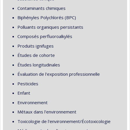
Contaminants chimiques
Biphényles Polychlorés (BPC)
Polluants organiques persistants
Composés perfluoroalkylés
Produits ignifuges
Études de cohorte
Études longitudinales
Évaluation de l'exposition professionnelle
Pesticides
Enfant
Environnement
Métaux dans l'environnement
Toxicologie de l'environnement/Écotoxicologie