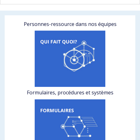
Personnes-ressource dans nos équipes
Formulaires, procédures et systèmes