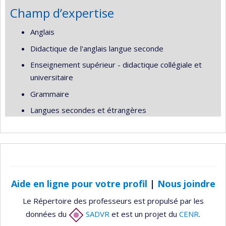
Champ d’expertise
Anglais
Didactique de l'anglais langue seconde
Enseignement supérieur - didactique collégiale et
universitaire
Grammaire
Langues secondes et étrangères
Aide en ligne pour votre profil
|
Nous joindre
Le Répertoire des professeurs est propulsé par les
données du
SADVR
et est un projet du
CENR
.