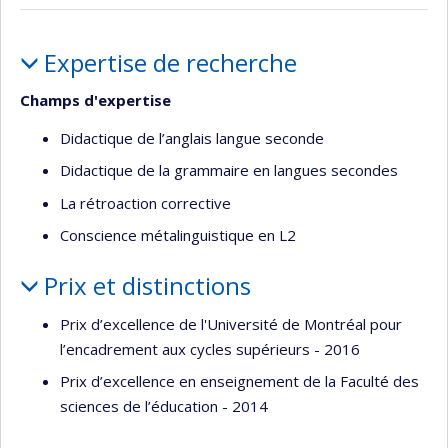
Portrait
Expertise de recherche
Champs d'expertise
Didactique de l’anglais langue seconde
Didactique de la grammaire en langues secondes
La rétroaction corrective
Conscience métalinguistique en L2
Prix et distinctions
Prix d’excellence de l'Université de Montréal pour
l’encadrement aux cycles supérieurs - 2016
Prix d’excellence en enseignement de la Faculté des
sciences de l’éducation - 2014