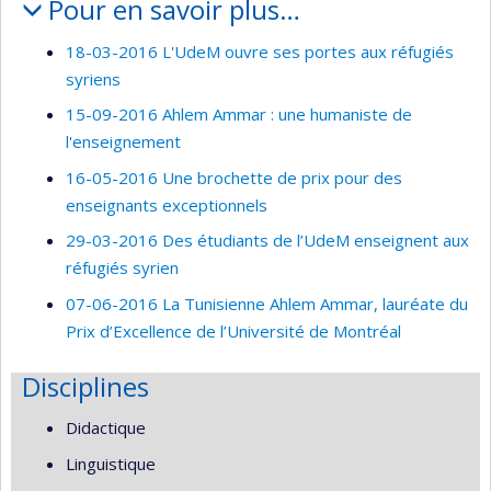
Pour en savoir plus…
18-03-2016 L'UdeM ouvre ses portes aux réfugiés
syriens
15-09-2016 Ahlem Ammar : une humaniste de
l'enseignement
16-05-2016 Une brochette de prix pour des
enseignants exceptionnels
29-03-2016 Des étudiants de l’UdeM enseignent aux
réfugiés syrien
07-06-2016 La Tunisienne Ahlem Ammar, lauréate du
Prix d’Excellence de l’Université de Montréal
Disciplines
Didactique
Linguistique