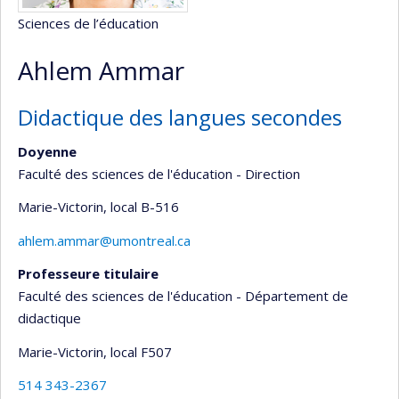
Sciences de l’éducation
Ahlem Ammar
Didactique des langues secondes
Doyenne
Faculté des sciences de l'éducation - Direction
Marie-Victorin
, local B-516
ahlem.ammar@umontreal.ca
Professeure titulaire
Faculté des sciences de l'éducation - Département de
didactique
Marie-Victorin
, local F507
514 343-2367