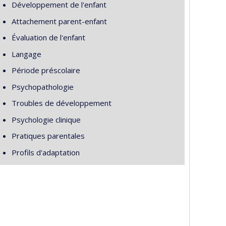
Développement de l'enfant
Attachement parent-enfant
Évaluation de l'enfant
Langage
Période préscolaire
Psychopathologie
Troubles de développement
Psychologie clinique
Pratiques parentales
Profils d'adaptation