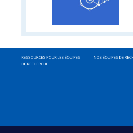
RESSOURCES POUR LES ÉQUIPES
NOS ÉQUIPES DE REC
DE RECHERCHE