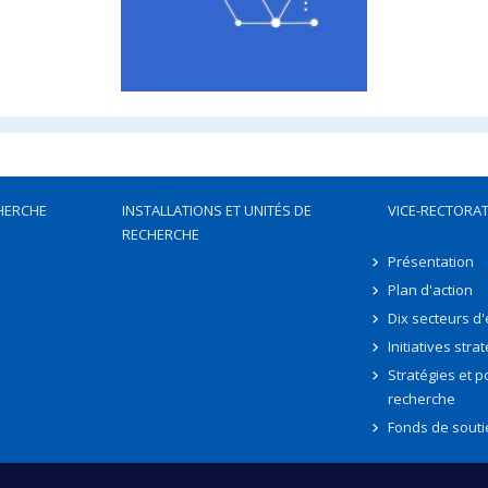
HERCHE
INSTALLATIONS ET UNITÉS DE
VICE-RECTORAT
RECHERCHE
Présentation
Plan d'action
Dix secteurs d
Initiatives stra
Stratégies et po
recherche
Fonds de souti