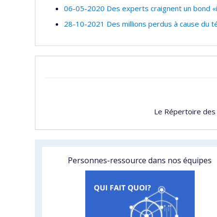
06-05-2020 Des experts craignent un bond «
28-10-2021 Des millions perdus à cause du té
Le Répertoire des
Personnes-ressource dans nos équipes