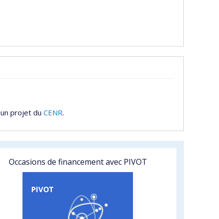
 un projet du
CENR
.
Occasions de financement avec PIVOT