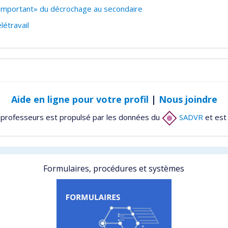
important» du décrochage au secondaire
létravail
Aide en ligne pour votre profil
|
Nous joindre
 professeurs est propulsé par les données du
SADVR
et est
Formulaires, procédures et systèmes