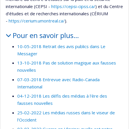
internationale (CEPSI -
https://cepsi-cipss.ca/
) et du Centre
d'études et de recherches internationales (CÉRIUM
-
https://cerium.umontreal.ca/
).
Pour en savoir plus…
10-05-2018 Retrait des avis publics dans Le
Messager
13-10-2018 Pas de solution magique aux fausses
nouvelles
07-03-2018 Entrevue avec Radio-Canada
International
04-12-2018 Les défis des médias à l'ère des
fausses nouvelles
25-02-2022 Les médias russes dans le viseur de
l’Occident