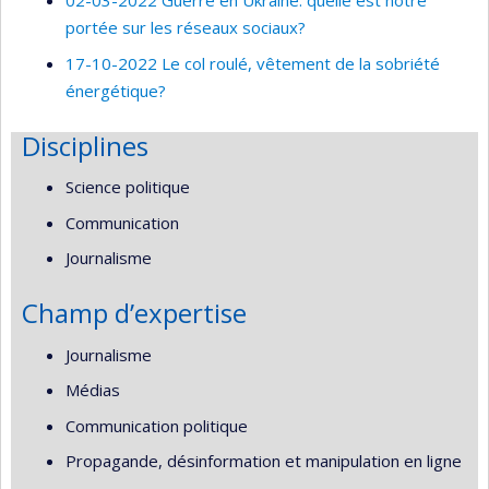
02-03-2022 Guerre en Ukraine: quelle est notre
portée sur les réseaux sociaux?
17-10-2022 Le col roulé, vêtement de la sobriété
énergétique?
Disciplines
Science politique
Communication
Journalisme
Champ d’expertise
Journalisme
Médias
Communication politique
Propagande, désinformation et manipulation en ligne