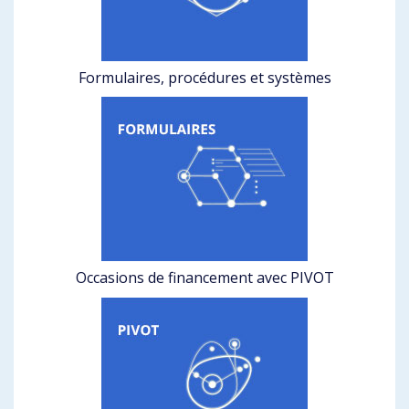
Formulaires, procédures et systèmes
Occasions de financement avec PIVOT