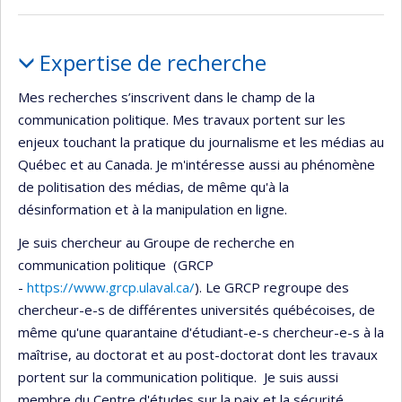
Portrait
Expertise de recherche
Mes recherches s’inscrivent dans le champ de la
communication politique. Mes travaux portent sur les
enjeux touchant la pratique du journalisme et les médias au
Québec et au Canada. Je m'intéresse aussi au phénomène
de politisation des médias, de même qu'à la
désinformation et à la manipulation en ligne.
Je suis chercheur au Groupe de recherche en
communication politique (GRCP
-
https://www.grcp.ulaval.ca/
). Le GRCP regroupe des
chercheur-e-s de différentes universités québécoises, de
même qu'une quarantaine d'étudiant-e-s chercheur-e-s à la
maîtrise, au doctorat et au post-doctorat dont les travaux
portent sur la communication politique. Je suis aussi
membre du Centre d'études sur la paix et la sécurité