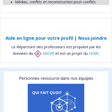
Médias, conflits et reconstruction post-conflits
Aide en ligne pour votre profil
|
Nous joindre
Le Répertoire des professeurs est propulsé par les
données du
SADVR
et est un projet du
CENR
.
Personnes-ressource dans nos équipes