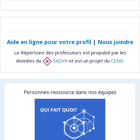
Aide en ligne pour votre profil
|
Nous joindre
Le Répertoire des professeurs est propulsé par les
données du
SADVR
et est un projet du
CENR
.
Personnes-ressource dans nos équipes