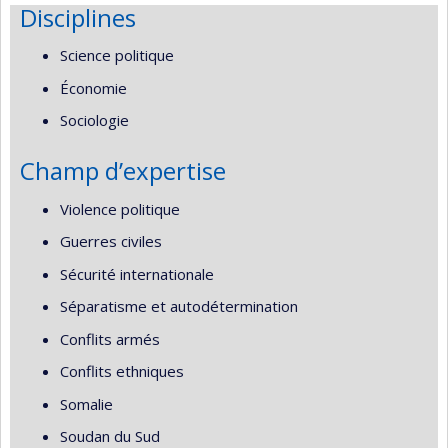
Disciplines
Science politique
Économie
Sociologie
Champ d’expertise
Violence politique
Guerres civiles
Sécurité internationale
Séparatisme et autodétermination
Conflits armés
Conflits ethniques
Somalie
Soudan du Sud