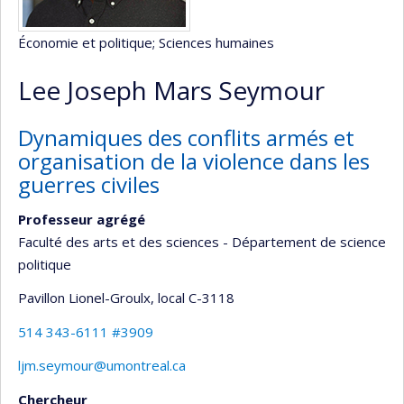
Économie et politique
; Sciences humaines
Lee Joseph Mars Seymour
Dynamiques des conflits armés et
organisation de la violence dans les
guerres civiles
Professeur agrégé
Faculté des arts et des sciences - Département de science
politique
Pavillon Lionel-Groulx
, local C-3118
514 343-6111 #3909
ljm.seymour@umontreal.ca
Chercheur