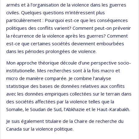
armés et à l’organisation de la violence dans les guerres
civiles. Quelques questions m’intéressent plus
particulièrement : Pourquoi est-ce que les conséquences
politiques des conflits varient? Comment peut-on prévenir
la récurrence de la violence après les guerres? Comment
est-ce que certaines sociétés deviennent embourbées
dans les périodes prolongées de violence.
Mon approche théorique découle d’une perspective socio-
institutionelle. Mes recherches sont à la fois macro et
micro de manière comparée. Je combine l’analyse
statistique des bases de données relatives aux conflits
avec les données empiriques collectées sur le terrain dans
des sociétés affectées par la violence telles que la
Somalie, le Soudan de Sud, l’Abkhazie et le Haut-Karabakh.
Je suis également titulaire de la Chaire de recherche du
Canada sur la violence politique.