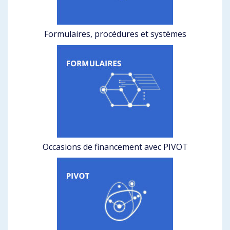
Formulaires, procédures et systèmes
Occasions de financement avec PIVOT