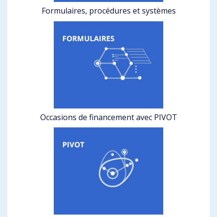
Formulaires, procédures et systèmes
Occasions de financement avec PIVOT