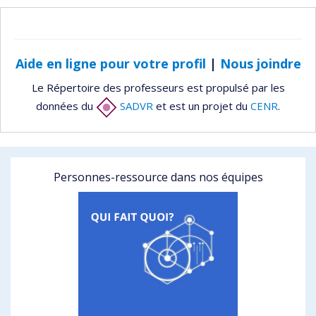
Aide en ligne pour votre profil
|
Nous joindre
Le Répertoire des professeurs est propulsé par les
données du
SADVR
et est un projet du
CENR
.
Personnes-ressource dans nos équipes