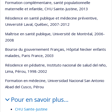
Formation complémentaire, santé populationnelle
maternelle et infantile, CHU Sainte-Justine, 2013
Résidence en santé publique et médecine préventive,
Université Laval, Québec, 2007-2012
Maîtrise en santé publique, Université de Montréal, 2006-
2008
Bourse du gouvernement Français, Hôpital Necker enfants
malades, Paris France, 2003
Résidence en pédiatrie, Instituto nacional de salud del niño,
Lima, Pérou, 1998-2002
Formation en médecine, Universidad Nacional San Antonio
Abad del Cusco, Pérou
Pour en savoir plus…
CHU Sainte-Justine