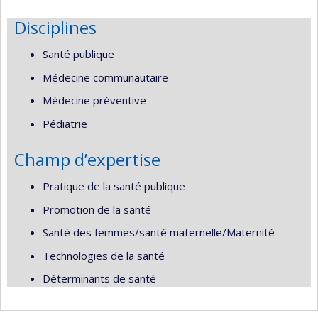
Disciplines
Santé publique
Médecine communautaire
Médecine préventive
Pédiatrie
Champ d’expertise
Pratique de la santé publique
Promotion de la santé
Santé des femmes/santé maternelle/Maternité
Technologies de la santé
Déterminants de santé