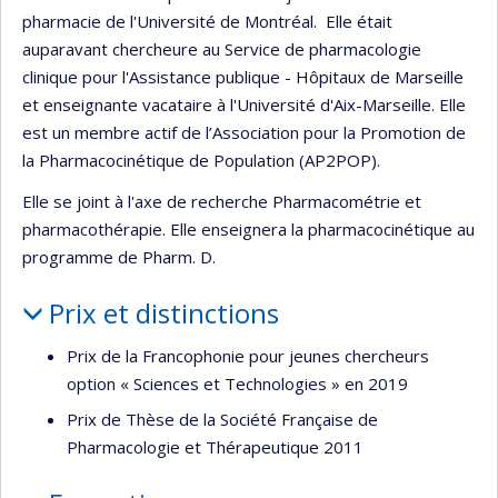
pharmacie de l'Université de Montréal. Elle était
auparavant chercheure au Service de pharmacologie
clinique pour l'Assistance publique - Hôpitaux de Marseille
et enseignante vacataire à l'Université d'Aix-Marseille. Elle
est un membre actif de l’Association pour la Promotion de
la Pharmacocinétique de Population (AP2POP).
Elle se joint à l'axe de recherche Pharmacométrie et
pharmacothérapie. Elle enseignera la pharmacocinétique au
programme de Pharm. D.
Prix et distinctions
Prix de la Francophonie pour jeunes chercheurs
option « Sciences et Technologies » en 2019
Prix de Thèse de la Société Française de
Pharmacologie et Thérapeutique 2011