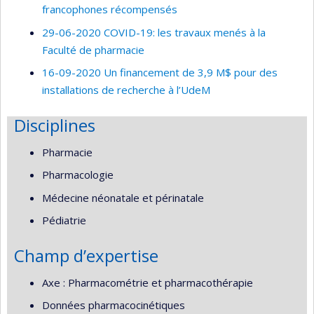
francophones récompensés
29-06-2020 COVID-19: les travaux menés à la
Faculté de pharmacie
16-09-2020 Un financement de 3,9 M$ pour des
installations de recherche à l’UdeM
Disciplines
Pharmacie
Pharmacologie
Médecine néonatale et périnatale
Pédiatrie
Champ d’expertise
Axe : Pharmacométrie et pharmacothérapie
Données pharmacocinétiques