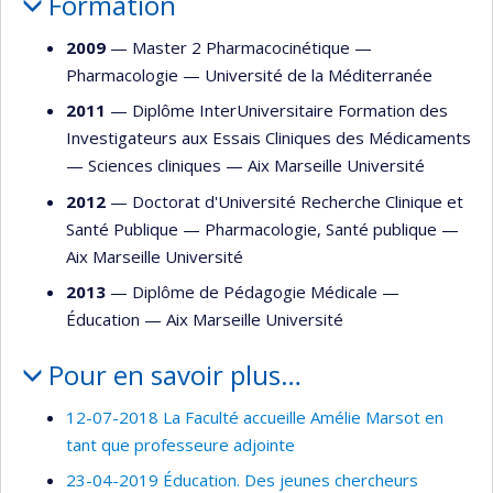
Formation
2009
— Master 2 Pharmacocinétique —
Pharmacologie
—
Université de la Méditerranée
2011
— Diplôme InterUniversitaire Formation des
Investigateurs aux Essais Cliniques des Médicaments
—
Sciences cliniques
—
Aix Marseille Université
2012
— Doctorat d'Université Recherche Clinique et
Santé Publique —
Pharmacologie
,
Santé publique
—
Aix Marseille Université
2013
— Diplôme de Pédagogie Médicale —
Éducation
—
Aix Marseille Université
Pour en savoir plus…
12-07-2018 La Faculté accueille Amélie Marsot en
tant que professeure adjointe
23-04-2019 Éducation. Des jeunes chercheurs