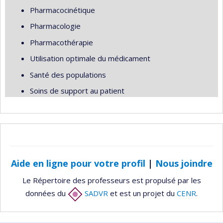
Pharmacocinétique
Pharmacologie
Pharmacothérapie
Utilisation optimale du médicament
Santé des populations
Soins de support au patient
Aide en ligne pour votre profil
|
Nous joindre
Le Répertoire des professeurs est propulsé par les
données du
SADVR
et est un projet du
CENR
.