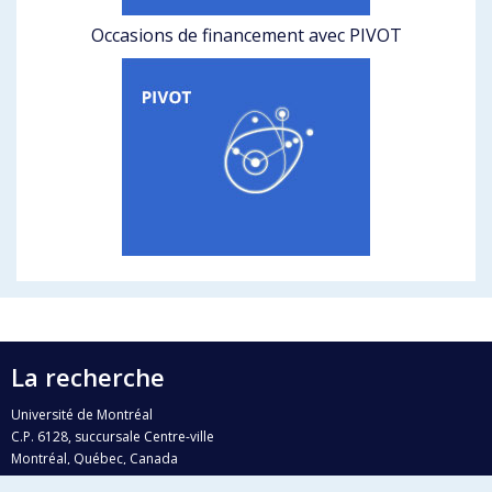
Occasions de financement avec PIVOT
La recherche
Université de Montréal
C.P. 6128, succursale Centre-ville
Montréal, Québec, Canada
H3C 3J7