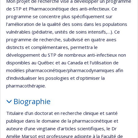
Mon projet de recherche vise à développer un programme
de STP et Pharmacocinétique des anti-infectieux. Ce
programme se concentre plus spécifiquement sur
l'amélioration de la qualité des soins dans les populations
vulnérables (pédiatrie, unités de soins intensifs,…). Ce
programme de recherche, subdivisé en quatre axes
distincts et complémentaires, permettra le
développement du STP de nombreux anti-infectieux non
disponibles au Québec et au Canada et l’utilisation de
modèles pharmacocinétique/pharmacodynamiques afin
d’individualiser les posologies et d'optimiser la
pharmacothérapie.
Biographie
Titulaire d’un doctorat en recherche clinique et santé
publique dans le domaine de la pharmacocinétique et
auteure d’une vingtaine d’articles scientifiques, le Dr
Amélie Marsot est professeure adjointe à la Faculté de