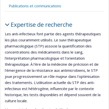
Publications et communications
Portrait
Expertise de recherche
Les anti-infectieux font partie des agents thérapeutiques
les plus couramment utilisés. Le suivi thérapeutique
pharmacologique (STP) associe la quantification des
concentrations des médicaments dans le sang,
l'interprétation pharmacologique et l'orientation
thérapeutique. À l'ère de la médecine de précision et de
l'émergence de la résistance aux antimicrobiens, le STP
joue progressivement un rôle majeur dans l'optimisation
des traitements. L’utilisation actuelle du STP des anti-
infectieux est hétérogène, influencée par le contexte
historique, les tests disponibles et dépend souvent de la
culture locale.