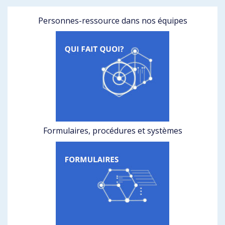
Personnes-ressource dans nos équipes
Formulaires, procédures et systèmes