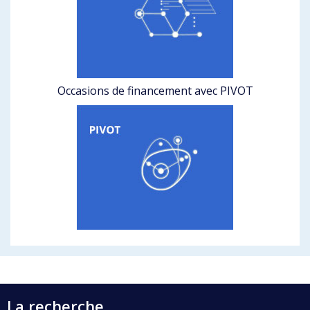
Occasions de financement avec PIVOT
La recherche