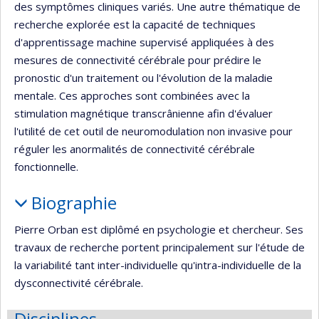
des symptômes cliniques variés. Une autre thématique de
recherche explorée est la capacité de techniques
d'apprentissage machine supervisé appliquées à des
mesures de connectivité cérébrale pour prédire le
pronostic d'un traitement ou l'évolution de la maladie
mentale. Ces approches sont combinées avec la
stimulation magnétique transcrânienne afin d'évaluer
l'utilité de cet outil de neuromodulation non invasive pour
réguler les anormalités de connectivité cérébrale
fonctionnelle.
Biographie
Pierre Orban est diplômé en psychologie et chercheur. Ses
travaux de recherche portent principalement sur l'étude de
la variabilité tant inter-individuelle qu'intra-individuelle de la
dysconnectivité cérébrale.
Disciplines