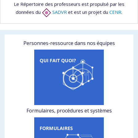
Le Répertoire des professeurs est propulsé par les
données du
SADVR
et est un projet du
CENR
.
Personnes-ressource dans nos équipes
Formulaires, procédures et systèmes