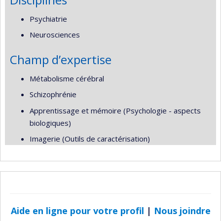
Psychiatrie
Neurosciences
Champ d’expertise
Métabolisme cérébral
Schizophrénie
Apprentissage et mémoire (Psychologie - aspects
biologiques)
Imagerie (Outils de caractérisation)
Aide en ligne pour votre profil
|
Nous joindre