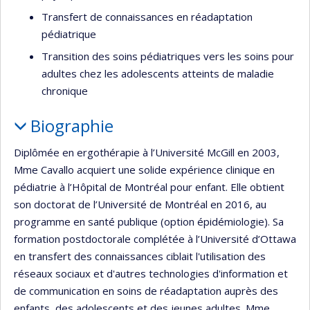
Transfert de connaissances en réadaptation
pédiatrique
Transition des soins pédiatriques vers les soins pour
adultes chez les adolescents atteints de maladie
chronique
Biographie
Diplômée en ergothérapie à l’Université McGill en 2003,
Mme Cavallo acquiert une solide expérience clinique en
pédiatrie à l’Hôpital de Montréal pour enfant. Elle obtient
son doctorat de l’Université de Montréal en 2016, au
programme en santé publique (option épidémiologie). Sa
formation postdoctorale complétée à l’Université d’Ottawa
en transfert des connaissances ciblait l'utilisation des
réseaux sociaux et d'autres technologies d'information et
de communication en soins de réadaptation auprès des
enfants, des adolescents et des jeunes adultes. Mme