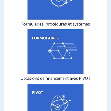
Formulaires, procédures et systèmes
Occasions de financement avec PIVOT