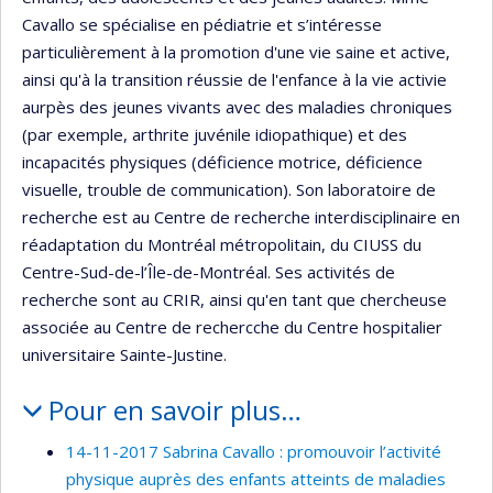
Cavallo se spécialise en pédiatrie et s’intéresse
particulièrement à la promotion d'une vie saine et active,
ainsi qu'à la transition réussie de l'enfance à la vie activie
aurpès des jeunes vivants avec des maladies chroniques
(par exemple, arthrite juvénile idiopathique) et des
incapacités physiques (déficience motrice, déficience
visuelle, trouble de communication). Son laboratoire de
recherche est au Centre de recherche interdisciplinaire en
réadaptation du Montréal métropolitain, du CIUSS du
Centre-Sud-de-l’Île-de-Montréal. Ses activités de
recherche sont au CRIR, ainsi qu'en tant que chercheuse
associée au Centre de rechercche du Centre hospitalier
universitaire Sainte-Justine.
Pour en savoir plus…
14-11-2017 Sabrina Cavallo : promouvoir l’activité
physique auprès des enfants atteints de maladies