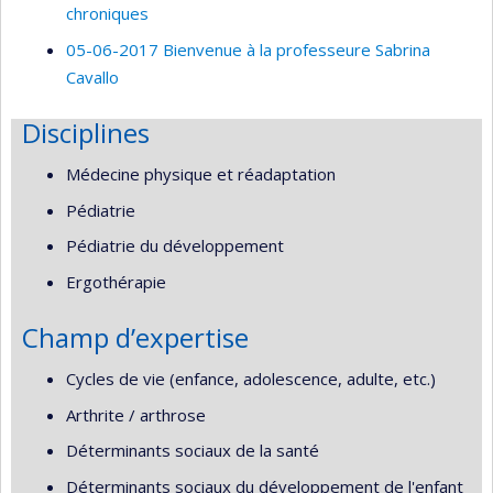
chroniques
05-06-2017 Bienvenue à la professeure Sabrina
Cavallo
Disciplines
Médecine physique et réadaptation
Pédiatrie
Pédiatrie du développement
Ergothérapie
Champ d’expertise
Cycles de vie (enfance, adolescence, adulte, etc.)
Arthrite / arthrose
Déterminants sociaux de la santé
Déterminants sociaux du développement de l'enfant