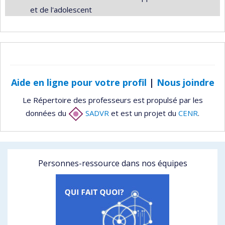
et de l'adolescent
Aide en ligne pour votre profil
|
Nous joindre
Le Répertoire des professeurs est propulsé par les
données du
SADVR
et est un projet du
CENR
.
Personnes-ressource dans nos équipes