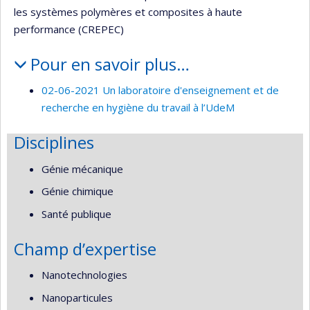
les systèmes polymères et composites à haute
performance (CREPEC)
Pour en savoir plus…
02-06-2021 Un laboratoire d'enseignement et de
recherche en hygiène du travail à l’UdeM
Disciplines
Génie mécanique
Génie chimique
Santé publique
Champ d’expertise
Nanotechnologies
Nanoparticules