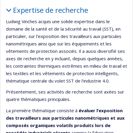
Portrait
Expertise de recherche
Ludwig Vinches acquis une solide expertise dans le
domaine de la santé et de la sécurité au travail (SST), en
particulier, sur l’exposition des travailleurs aux particules
nanométriques ainsi que sur les équipements et les
vêtements de protection associés. Il a aussi diversifié ses
axes de recherche en y incluant, depuis quelques années,
les contraintes thermiques extrêmes en milieu de travail et
les textiles et les vêtements de protection intelligents,
thématique centrale du volet SST de l'industrie 4.0.
Présentement, ses activités de recherche sont axées sur
quatre thématiques principales.
La première thématique consiste à
évaluer l’exposition
des travailleurs aux particules nanométriques et aux
composés organiques volatils produits lors de
procédés industriels récents
comme la fabrication