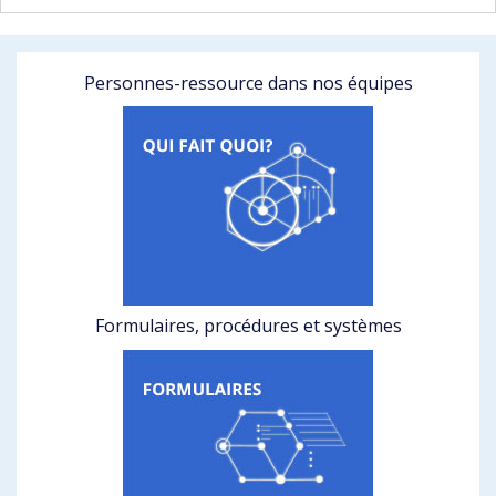
Personnes-ressource dans nos équipes
Formulaires, procédures et systèmes