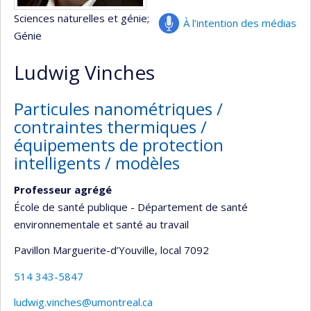
Sciences naturelles et génie
;
À l’intention des médias
Génie
Ludwig Vinches
Particules nanométriques /
contraintes thermiques /
équipements de protection
intelligents / modèles
Professeur agrégé
École de santé publique - Département de santé
environnementale et santé au travail
Pavillon Marguerite-d’Youville
, local 7092
514 343-5847
ludwig.vinches@umontreal.ca