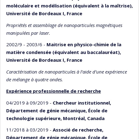
moléculaire et modélisation (équivalent à la maîtrise),
Université de Bordeaux I, France
Propriétés et assemblage de nanoparticules magnétiques
manipulées par laser.
2002/9 - 2003/6 -
Maitrise en physico-chimie de la
matière condensée (équivalent au baccalauréat),
Université de Bordeaux I, France
Caractérisation de nanoparticules à l’aide d’une expérience
de mélange à quatre ondes.
Expérience professionnelle de recherche
04/2019 à 09/2019 -
Chercheur institutionnel,
Département de génie mécanique, École de
technologie supérieure, Montréal, Canada
11/2018 à 03/2019 -
Associé de recherche,
Département de génie mécanique, École de