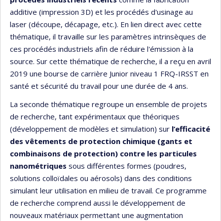
additive (impression 3D) et les procédés d'usinage au
laser (découpe, décapage, etc.). En lien direct avec cette
thématique, il travaille sur les paramètres intrinsèques de
ces procédés industriels afin de réduire l'émission à la
source. Sur cette thématique de recherche, il a reçu en avril
2019 une bourse de carrière Junior niveau 1 FRQ-IRSST en
santé et sécurité du travail pour une durée de 4 ans.
La seconde thématique regroupe un ensemble de projets
de recherche, tant expérimentaux que théoriques
(développement de modèles et simulation) sur
l’efficacité
des vêtements de protection chimique (gants et
combinaisons de protection) contre les particules
nanométriques
sous différentes formes (poudres,
solutions colloïdales ou aérosols) dans des conditions
simulant leur utilisation en milieu de travail. Ce programme
de recherche comprend aussi le développement de
nouveaux matériaux permettant une augmentation