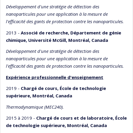
Développement d'une stratégie de détection des
nanoparticules pour une application à la mesure de
l'efficacité des gants de protection contre les nanoparticules.
2013 -
Associé de recherche, Département de génie
chimique, Université McGill, Montréal, Canada
Développement d'une stratégie de détection des
nanoparticules pour une application à la mesure de
l'efficacité des gants de protection contre les nanoparticules.
Expérience professionnelle d'enseignement
2019 -
Chargé de cours, École de technologie
supérieure, Montréal, Canada
Thermodynamique (MEC240).
2015 à 2019 -
Chargé de cours et de laboratoire, École
de technologie supérieure, Montréal, Canada