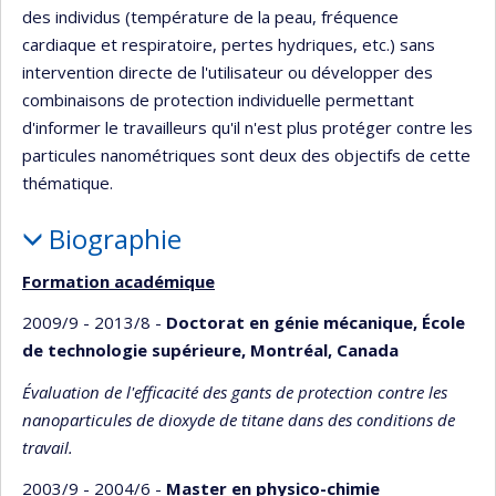
des individus (température de la peau, fréquence
cardiaque et respiratoire, pertes hydriques, etc.) sans
intervention directe de l'utilisateur ou développer des
combinaisons de protection individuelle permettant
d'informer le travailleurs qu'il n'est plus protéger contre les
particules nanométriques sont deux des objectifs de cette
thématique.
Biographie
Formation académique
2009/9 - 2013/8 -
Doctorat en génie mécanique, École
de technologie supérieure, Montréal, Canada
Évaluation de l'efficacité des gants de protection contre les
nanoparticules de dioxyde de titane dans des conditions de
travail.
2003/9 - 2004/6 -
Master en physico-chimie