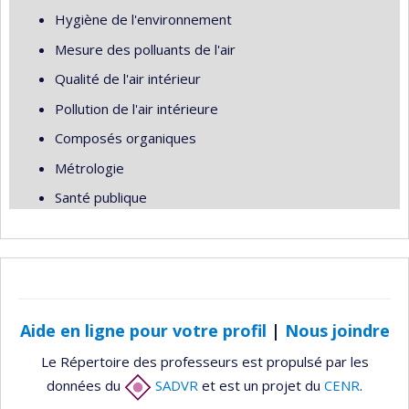
Hygiène de l'environnement
Mesure des polluants de l'air
Qualité de l'air intérieur
Pollution de l'air intérieure
Composés organiques
Métrologie
Santé publique
Aide en ligne pour votre profil
|
Nous joindre
Le Répertoire des professeurs est propulsé par les
données du
SADVR
et est un projet du
CENR
.