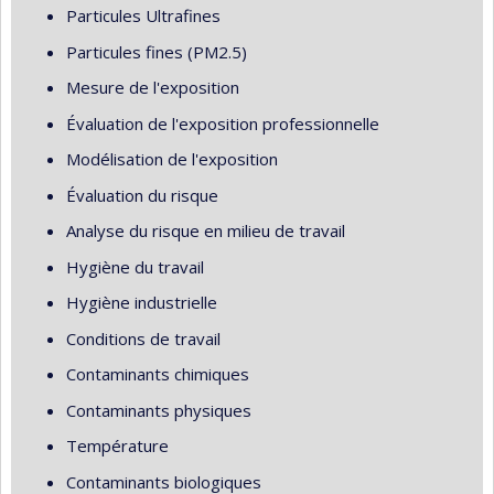
Particules Ultrafines
Particules fines (PM2.5)
Mesure de l'exposition
Évaluation de l'exposition professionnelle
Modélisation de l'exposition
Évaluation du risque
Analyse du risque en milieu de travail
Hygiène du travail
Hygiène industrielle
Conditions de travail
Contaminants chimiques
Contaminants physiques
Température
Contaminants biologiques