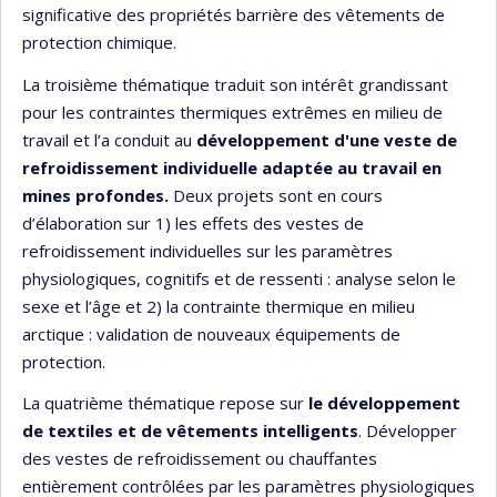
significative des propriétés barrière des vêtements de
protection chimique.
La troisième thématique traduit son intérêt grandissant
pour les contraintes thermiques extrêmes en milieu de
travail et l’a conduit au
développement d'une veste de
refroidissement individuelle adaptée au travail en
mines profondes.
Deux projets sont en cours
d’élaboration sur 1) les effets des vestes de
refroidissement individuelles sur les paramètres
physiologiques, cognitifs et de ressenti : analyse selon le
sexe et l’âge et 2) la contrainte thermique en milieu
arctique : validation de nouveaux équipements de
protection.
La quatrième thématique repose sur
le développement
de textiles et de vêtements intelligents
. Développer
des vestes de refroidissement ou chauffantes
entièrement contrôlées par les paramètres physiologiques