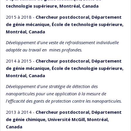
technologie supérieure, Montréal, Canada
2015 à 2018 -
Chercheur postdoctoral, Département
de génie mécanique, École de technologie supérieure,
Montréal, Canada
Développement d'une veste de refroidissement individuelle
adaptée au travail en mines profondes.
2014 à 2015 -
Chercheur postdoctoral, Département
de génie mécanique, École de technologie supérieure,
Montréal, Canada
Développement d'une stratégie de détection des
nanoparticules pour une application à la mesure de
l'efficacité des gants de protection contre les nanoparticules.
2013 à 2014 -
Chercheur postdoctoral, Département
de génie chimique, Université McGill, Montréal,
Canada