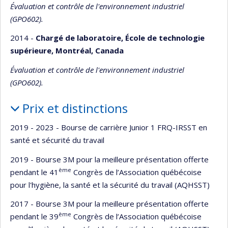
Évaluation et contrôle de l'environnement industriel
(GPO602).
2014 -
Chargé de laboratoire, École de technologie
supérieure, Montréal, Canada
Évaluation et contrôle de l'environnement industriel
(GPO602).
Prix et distinctions
2019 - 2023 - Bourse de carrière Junior 1 FRQ-IRSST en
santé et sécurité du travail
2019 - Bourse 3M pour la meilleure présentation offerte
ème
pendant le 41
Congrès de l’Association québécoise
pour l'hygiène, la santé et la sécurité du travail (AQHSST)
2017 - Bourse 3M pour la meilleure présentation offerte
ème
pendant le 39
Congrès de l’Association québécoise