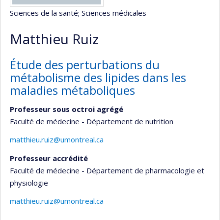
Sciences de la santé
; Sciences médicales
Matthieu Ruiz
Étude des perturbations du
métabolisme des lipides dans les
maladies métaboliques
Professeur sous octroi agrégé
Faculté de médecine - Département de nutrition
matthieu.ruiz@umontreal.ca
Professeur accrédité
Faculté de médecine - Département de pharmacologie et
physiologie
matthieu.ruiz@umontreal.ca