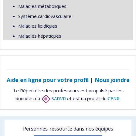
Maladies métaboliques
Système cardiovasculaire
Maladies lipidiques
Maladies hépatiques
Aide en ligne pour votre profil
|
Nous joindre
Le Répertoire des professeurs est propulsé par les
données du
SADVR
et est un projet du
CENR
.
Personnes-ressource dans nos équipes