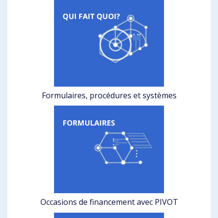
Formulaires, procédures et systèmes
Occasions de financement avec PIVOT