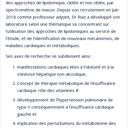
des approches de lipidomique, ciblée et non ciblée, par
spectrométrie de masse. Depuis son recrutement en Juin
2018 comme professeur adjoint, Dr Ruiz a développé son
laboratoire selon une thématique se concentrant sur
l’utilisation des approches de lipidomiques au service de
l’étude, et de l’identification de nouveaux mécanismes, de
maladies cardiaques et métaboliques.
Ses axes de recherche se subdivisent ainsi :
manifestations cardiaques liées à l’obésité et à la
stéatose hépatique non-alcoolique,
Concept de thérapie métabolique de l'insuffisance
cardiaque: rôle des vitamines B
développement de l’hypertension pulmonaire de
type II conséquemment à l’insuffisance cardiaque
gauche et
implication des perturbations du métabolisme des