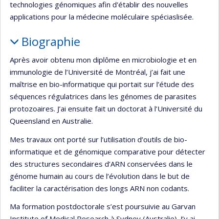
technologies génomiques afin d'établir des nouvelles
applications pour la médecine moléculaire spéciaslisée.
Biographie
Après avoir obtenu mon diplôme en microbiologie et en
immunologie de l’Université de Montréal, j’ai fait une
maîtrise en bio-informatique qui portait sur l’étude des
séquences régulatrices dans les génomes de parasites
protozoaires. J’ai ensuite fait un doctorat à l’Université du
Queensland en Australie.
Mes travaux ont porté sur l’utilisation d’outils de bio-
informatique et de génomique comparative pour détecter
des structures secondaires d’ARN conservées dans le
génome humain au cours de l’évolution dans le but de
faciliter la caractérisation des longs ARN non codants.
Ma formation postdoctorale s’est poursuivie au Garvan
Institute of Medical Research à Sydney (Australie). J’y ai