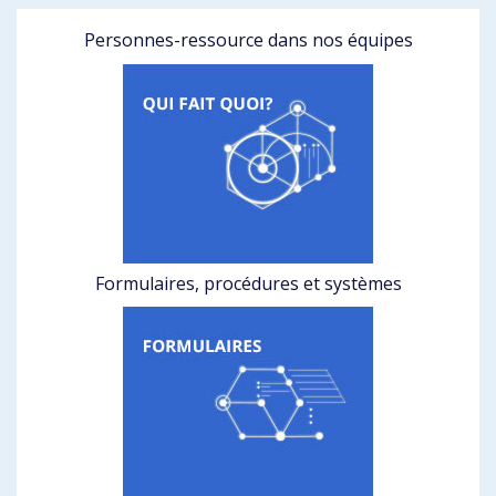
Personnes-ressource dans nos équipes
Formulaires, procédures et systèmes