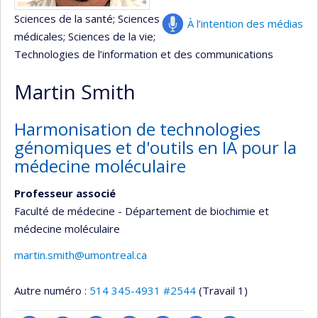
Sciences de la santé
; Sciences
À l’intention des médias
médicales
; Sciences de la vie
;
Technologies de l’information et des communications
Martin Smith
Harmonisation de technologies
génomiques et d'outils en IA pour la
médecine moléculaire
Professeur associé
Faculté de médecine - Département de biochimie et
médecine moléculaire
martin.smith@umontreal.ca
Autre numéro :
514 345-4931 #2544
(Travail 1)