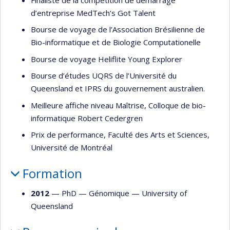
d’entreprise MedTech’s Got Talent
Bourse de voyage de l’Association Brésilienne de
Bio-informatique et de Biologie Computationelle
Bourse de voyage Heliflite Young Explorer
Bourse d’études UQRS de l’Université du
Queensland et IPRS du gouvernement australien.
Meilleure affiche niveau Maîtrise, Colloque de bio-
informatique Robert Cedergren
Prix de performance, Faculté des Arts et Sciences,
Université de Montréal
Formation
2012
— PhD —
Génomique
—
University of
Queensland