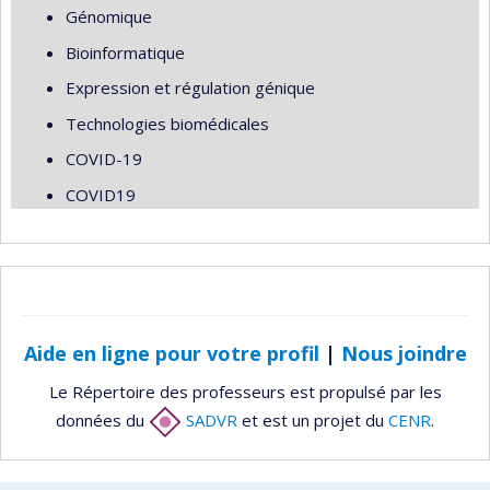
Génomique
Bioinformatique
Expression et régulation génique
Technologies biomédicales
COVID-19
COVID19
Aide en ligne pour votre profil
|
Nous joindre
Le Répertoire des professeurs est propulsé par les
données du
SADVR
et est un projet du
CENR
.