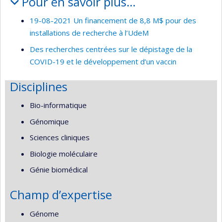
Pour en savoir plus…
19-08-2021 Un financement de 8,8 M$ pour des
installations de recherche à l’UdeM
Des recherches centrées sur le dépistage de la
COVID-19 et le développement d’un vaccin
Disciplines
Bio-informatique
Génomique
Sciences cliniques
Biologie moléculaire
Génie biomédical
Champ d’expertise
Génome