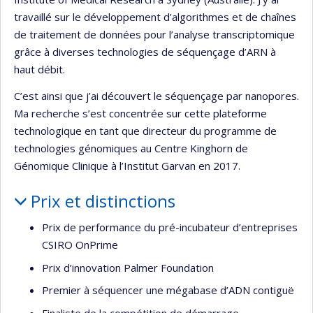
travaillé sur le développement d’algorithmes et de chaînes
de traitement de données pour l’analyse transcriptomique
grâce à diverses technologies de séquençage d’ARN à
haut débit.
C’est ainsi que j’ai découvert le séquençage par nanopores.
Ma recherche s’est concentrée sur cette plateforme
technologique en tant que directeur du programme de
technologies génomiques au Centre Kinghorn de
Génomique Clinique à l’Institut Garvan en 2017.
Prix et distinctions
Prix de performance du pré-incubateur d’entreprises
CSIRO OnPrime
Prix d’innovation Palmer Foundation
Premier à séquencer une mégabase d’ADN contiguë
Finaliste de la compétition de démarrage