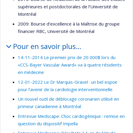
supérieures et postdoctorales de l’Université de
Montréal
2009: Bourse d’excellence à la Maîtrise du groupe
financier RBC, Université de Montréal
Pour en savoir plus…
14-11-2014 Le premier prix de 20 000$ lors du
«CCS-Bayer Vascular Award» va à quatre résidents
en médecine
12-01-2022 Le Dr Marquis-Gravel : un bel espoir
pour l’avenir de la cardiologie interventionnelle
Un nouvel outil de déblocage coronarien utilisé en
primeur canadienne à Montréal
Entrevue Medscape: Choc cardiogénique : remise en
question du dispositif Impella