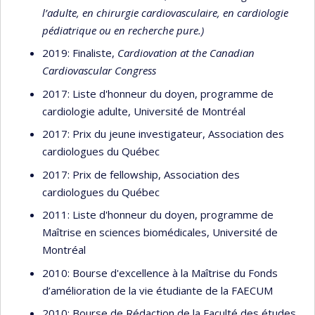
l’adulte, en chirurgie cardiovasculaire, en cardiologie
pédiatrique ou en recherche pure.)
2019: Finaliste,
Cardiovation at the Canadian
Cardiovascular Congress
2017: Liste d'honneur du doyen, programme de
cardiologie adulte, Université de Montréal
2017: Prix du jeune investigateur, Association des
cardiologues du Québec
2017: Prix de fellowship, Association des
cardiologues du Québec
2011: Liste d'honneur du doyen, programme de
Maîtrise en sciences biomédicales, Université de
Montréal
2010: Bourse d'excellence à la Maîtrise du Fonds
d’amélioration de la vie étudiante de la FAECUM
2010: Bourse de Rédaction de la Faculté des études