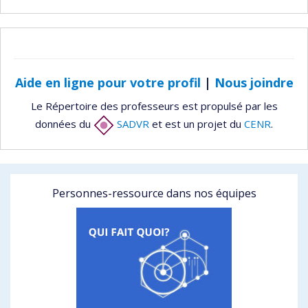
Aide en ligne pour votre profil
|
Nous joindre
Le Répertoire des professeurs est propulsé par les
données du
SADVR
et est un projet du
CENR
.
Personnes-ressource dans nos équipes