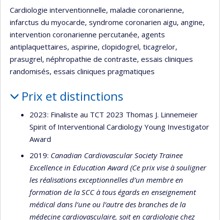
Cardiologie interventionnelle, maladie coronarienne,
infarctus du myocarde, syndrome coronarien aigu, angine,
intervention coronarienne percutanée, agents
antiplaquettaires, aspirine, clopidogrel, ticagrelor,
prasugrel, néphropathie de contraste, essais cliniques
randomisés, essais cliniques pragmatiques
Prix et distinctions
2023: Finaliste au TCT 2023 Thomas J. Linnemeier
Spirit of Interventional Cardiology Young Investigator
Award
2019:
Canadian Cardiovascular Society Trainee
Excellence in Education Award
(Ce prix vise à souligner
les réalisations exceptionnelles d’un membre en
formation de la SCC à tous égards en enseignement
médical dans l’une ou l’autre des branches de la
médecine cardiovasculaire, soit en cardiologie chez