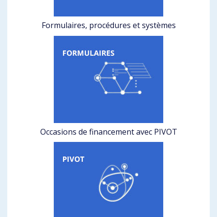
Formulaires, procédures et systèmes
Occasions de financement avec PIVOT