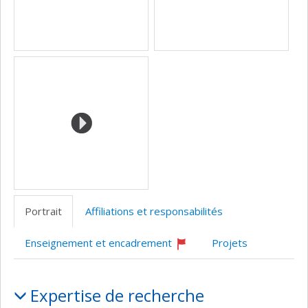
Portrait
Affiliations et responsabilités
Enseignement et encadrement
Projets
Ce
professeur
Portrait
recrute
Expertise de recherche