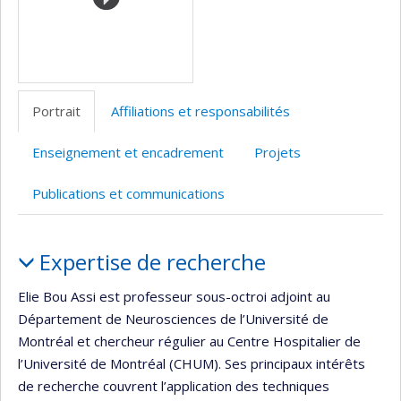
recherche
Portrait
Affiliations et responsabilités
Enseignement et encadrement
Projets
Publications et communications
Portrait
Expertise de recherche
Elie Bou Assi est professeur sous-octroi adjoint au
Département de Neurosciences de l’Université de
Montréal et chercheur régulier au Centre Hospitalier de
l’Université de Montréal (CHUM). Ses principaux intérêts
de recherche couvrent l’application des techniques