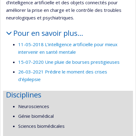
d’intelligence artificielle et des objets connectés pour
améliorer la prise en charge et le contrôle des troubles
neurologiques et psychiatriques.
Pour en savoir plus…
11-05-2018 L’intelligence artificielle pour mieux
intervenir en santé mentale
15-07-2020 Une pluie de bourses prestigieuses
26-03-2021 Prédire le moment des crises
d'épilepsie
Disciplines
Neurosciences
Génie biomédical
Sciences biomédicales