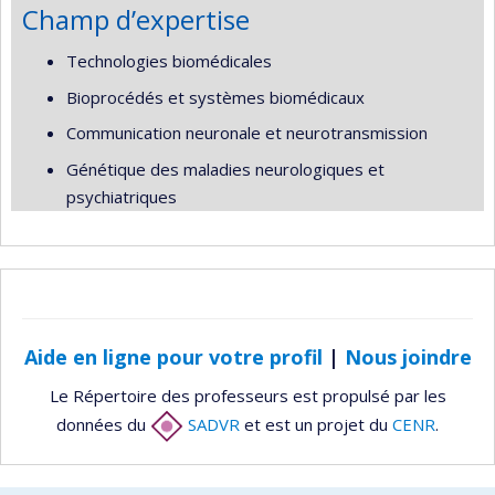
Champ d’expertise
Technologies biomédicales
Bioprocédés et systèmes biomédicaux
Communication neuronale et neurotransmission
Génétique des maladies neurologiques et
psychiatriques
Aide en ligne pour votre profil
|
Nous joindre
Le Répertoire des professeurs est propulsé par les
données du
SADVR
et est un projet du
CENR
.