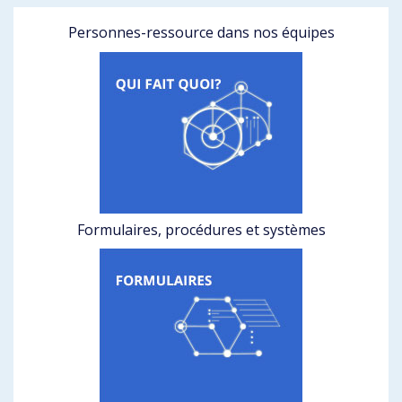
Personnes-ressource dans nos équipes
Formulaires, procédures et systèmes