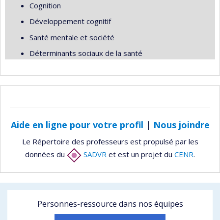
Cognition
Développement cognitif
Santé mentale et société
Déterminants sociaux de la santé
Aide en ligne pour votre profil
|
Nous joindre
Le Répertoire des professeurs est propulsé par les
données du
SADVR
et est un projet du
CENR
.
Personnes-ressource dans nos équipes