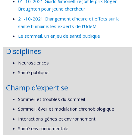
01-10-2021 Guido Simonelli reçoit le prix Roger-
Broughton pour jeune chercheur
21-10-2021 Changement d’heure et effets sur la
santé humaine: les experts de l'UdeM
Le sommeil, un enjeu de santé publique
Disciplines
Neurosciences
Santé publique
Champ d’expertise
Sommeil et troubles du sommeil
Sommeil, éveil et modulation chronobiologique
Interactions gènes et environnement
Santé environnementale