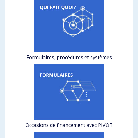
Formulaires, procédures et systèmes
Occasions de financement avec PIVOT