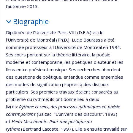
l'automne 2013.
Biographie
Diplômée de l'Université Paris VIII (D.E.A.) et de
l'Université de Montréal (Ph.D.), Lucie Bourassa a été
nommée professeur à l'Université de Montréal en 1994.
Ses cours portent sur la théorie littéraire, la poésie
moderne et contemporaine, les poétiques d'auteur et les
liens entre poésie et musique. Ses recherches abordent
des questions de poétique, entendue comme ensembles
des modes de signification propres à des discours
particuliers. Ses premiers travaux étaient consacrés au
problème du rythme; ils ont donné lieu à deux
livres:
Rythme et sens, des processus rythmiques en poésie
contemporaine
(Balzac, "L'univers des discours", 1993)
et
Henri Meschonnic. Pour une poétique du
rythme
(Bertrand Lacoste, 1997). Elle a ensuite travaillé sur