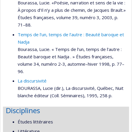
Bourassa, Lucie. «Poésie, narration et sens de la vie :
À propos d’Il n’y a plus de chemin, de Jacques Brault.»
Études françaises, volume 39, numéro 3, 2003, p.
71–88.
Temps de l’un, temps de l’autre : Beauté baroque et
Nadja
Bourassa, Lucie. « Temps de l’un, temps de l’autre :
Beauté baroque et Nadja . » Études françaises,
volume 34, numéro 2-3, automne–hiver 1998, p. 77–
96.
La discursivité
BOURASSA, Lucie (dir.), La discursivité, Québec, Nuit
blanche éditeur (Coll. Séminaires), 1995, 258 p.
Disciplines
Études littéraires
Littérature