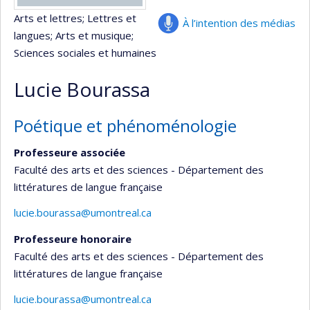
Arts et lettres
; Lettres et
À l’intention des médias
langues
; Arts et musique
;
Sciences sociales et humaines
Lucie Bourassa
Poétique et phénoménologie
Professeure associée
Faculté des arts et des sciences - Département des
littératures de langue française
lucie.bourassa@umontreal.ca
Professeure honoraire
Faculté des arts et des sciences - Département des
littératures de langue française
lucie.bourassa@umontreal.ca