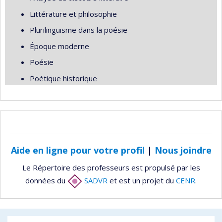
Littérature et philosophie
Plurilinguisme dans la poésie
Époque moderne
Poésie
Poétique historique
Aide en ligne pour votre profil
|
Nous joindre
Le Répertoire des professeurs est propulsé par les
données du
SADVR
et est un projet du
CENR
.