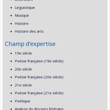
Linguistique
Musique
Histoire
Histoire des arts
Champ d’expertise
19e siècle
Poésie française (19e siècle)
20e siècle
Poésie française (20e siècle)
21e siècle
Poésie française (21e siècle)
Poétique
Analyse du discours littéraire