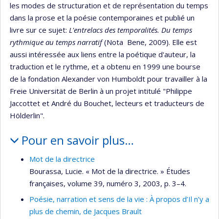
les modes de structuration et de représentation du temps
dans la prose et la poésie contemporaines et publié un
livre sur ce sujet:
L'entrelacs des temporalités. Du temps
rythmique au temps narratif
(Nota Bene, 2009). Elle est
aussi intéressée aux liens entre la poétique d'auteur, la
traduction et le rythme, et a obtenu en 1999 une bourse
de la fondation Alexander von Humboldt pour travailler à la
Freie Universität de Berlin à un projet intitulé "Philippe
Jaccottet et André du Bouchet, lecteurs et traducteurs de
Hölderlin".
Pour en savoir plus…
Mot de la directrice
Bourassa, Lucie. « Mot de la directrice. » Études
françaises, volume 39, numéro 3, 2003, p. 3–4.
Poésie, narration et sens de la vie : À propos d’Il n’y a
plus de chemin, de Jacques Brault