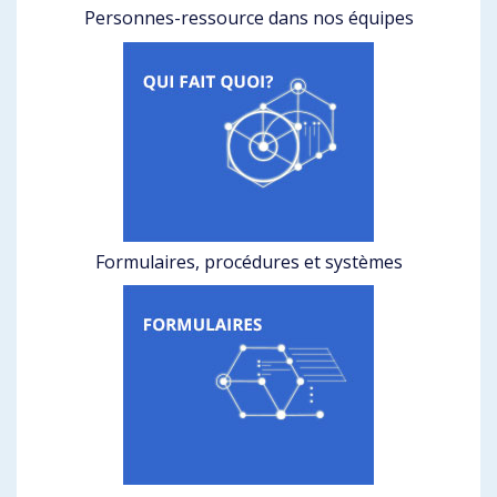
Personnes-ressource dans nos équipes
Formulaires, procédures et systèmes