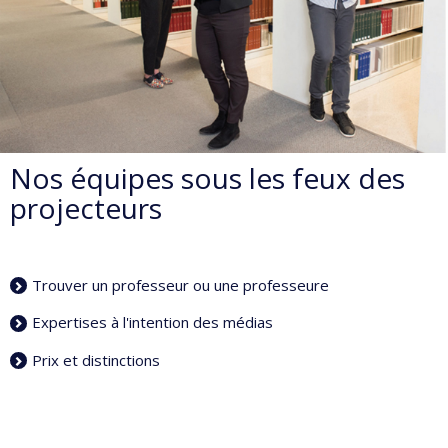
Nos équipes sous les feux des
projecteurs
Trouver un professeur ou une professeure
Expertises à l'intention des médias
Prix et distinctions