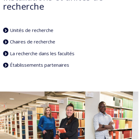
recherche
Unités de recherche
Chaires de recherche
La recherche dans les facultés
Établissements partenaires