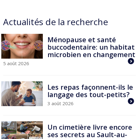
Actualités de la recherche
Ménopause et santé
buccodentaire: un habitat
microbien en changement
5 août 2026
Les repas façonnent-ils le
langage des tout-petits?
3 août 2026
Un cimetière livre encore
ses secrets au Sault-au-