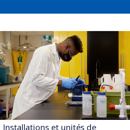
Installations et unités de