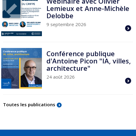
Webinaire avec Olivier
Lemieux et Anne-Michèle
Delobbe
9 septembre 2026
Conférence publique
d'Antoine Picon "IA, villes,
architecture"
24 août 2026
Toutes les publications