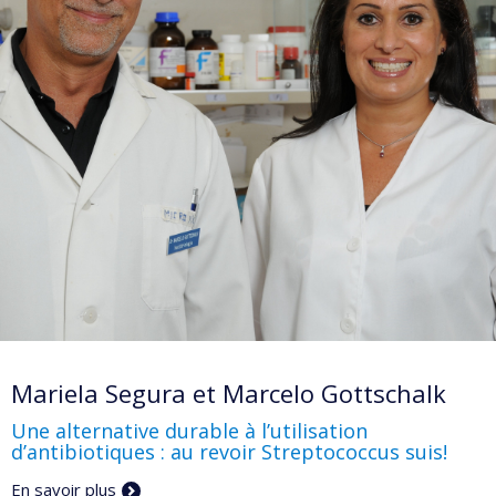
Mariela Segura et Marcelo Gottschalk
Une alternative durable à l’utilisation
d’antibiotiques : au revoir Streptococcus suis!
En savoir plus