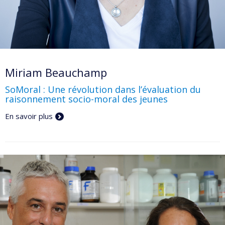
Miriam Beauchamp
SoMoral : Une révolution dans l’évaluation du
raisonnement socio-moral des jeunes
En savoir plus