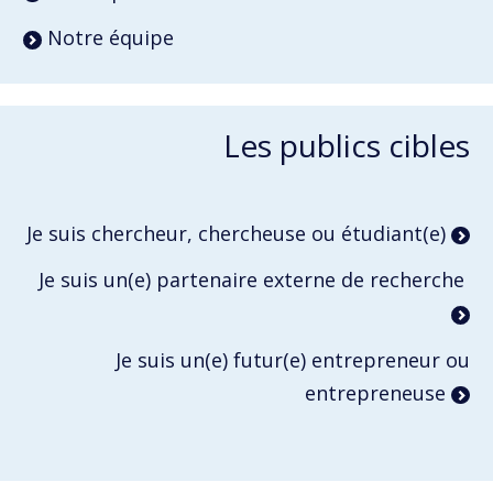
Notre équipe
Les publics cibles
Je suis chercheur, chercheuse ou étudiant(e)
Je suis un(e) partenaire externe de recherche
Je suis un(e) futur(e) entrepreneur ou
entrepreneuse