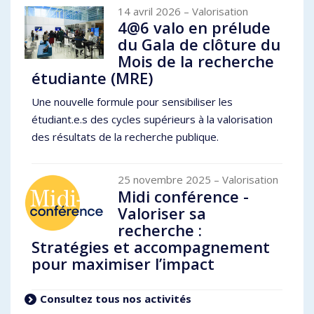
14 avril 2026
– Valorisation
4@6 valo en prélude
du Gala de clôture du
Mois de la recherche
étudiante (MRE)
Une nouvelle formule pour sensibiliser les
étudiant.e.s des cycles supérieurs à la valorisation
des résultats de la recherche publique.
25 novembre 2025
– Valorisation
Midi conférence -
Valoriser sa
recherche :
Stratégies et accompagnement
pour maximiser l’impact
Consultez tous nos activités