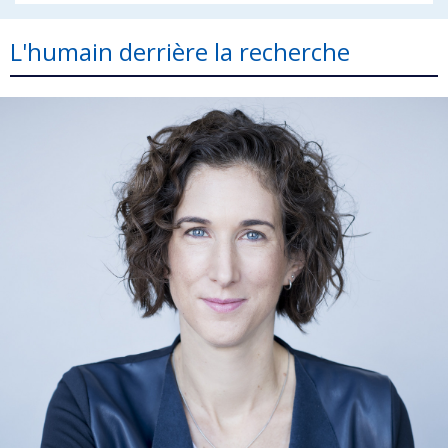
L'humain derrière la recherche