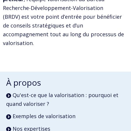
Recherche-Développement-Valorisation
(BRDV) est votre point d’entrée pour bénéficier
de conseils stratégiques et d’un
accompagnement tout au long du processus de
valorisation.
À propos
Qu'est-ce que la valorisation : pourquoi et
quand valoriser ?
Exemples de valorisation
Nos expertises