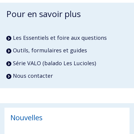
Pour en savoir plus
Les Essentiels et foire aux questions
Outils, formulaires et guides
Série VALO (balado Les Lucioles)
Nous contacter
Nouvelles