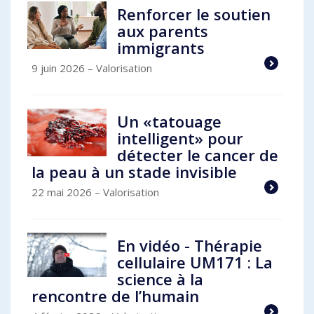
Renforcer le soutien
aux parents
immigrants
9 juin 2026
– Valorisation
Un «tatouage
intelligent» pour
détecter le cancer de
la peau à un stade invisible
22 mai 2026
– Valorisation
En vidéo - Thérapie
cellulaire UM171 : La
science à la
rencontre de l’humain