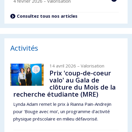
4 février 2026
– Valorisation
Consultez tous nos articles
Activités
14 avril 2026
– Valorisation
Prix 'coup-de-coeur
valo' au Gala de
clôture du Mois de la
recherche étudiante (MRE)
Lynda Adam remet le prix à Rianna Pain-Andrejin
pour 'Bouge avec moi', un programme d'activité
physique préscolaire en milieu défavorisé.