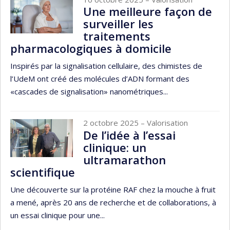
Une meilleure façon de
surveiller les
traitements
pharmacologiques à domicile
Inspirés par la signalisation cellulaire, des chimistes de
l’UdeM ont créé des molécules d’ADN formant des
«cascades de signalisation» nanométriques...
2 octobre 2025
– Valorisation
De l’idée à l’essai
clinique: un
ultramarathon
scientifique
Une découverte sur la protéine RAF chez la mouche à fruit
a mené, après 20 ans de recherche et de collaborations, à
un essai clinique pour une...