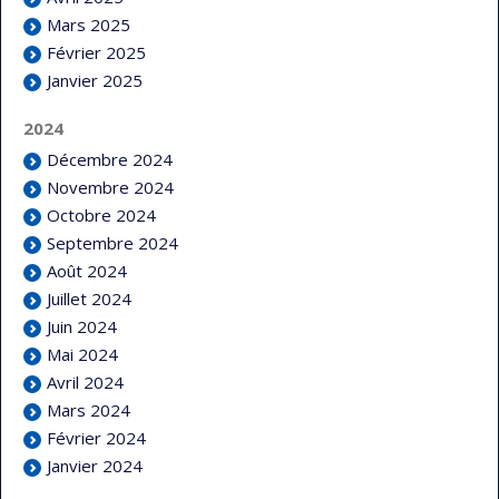
Mars 2025
Février 2025
Janvier 2025
2024
Décembre 2024
Novembre 2024
Octobre 2024
Septembre 2024
Août 2024
Juillet 2024
Juin 2024
Mai 2024
Avril 2024
Mars 2024
Février 2024
Janvier 2024