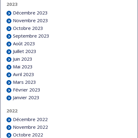
2023
Décembre 2023
Novembre 2023
Octobre 2023
Septembre 2023
Août 2023
Juillet 2023
Juin 2023
Mai 2023
Avril 2023
Mars 2023
Février 2023
Janvier 2023
2022
Décembre 2022
Novembre 2022
Octobre 2022