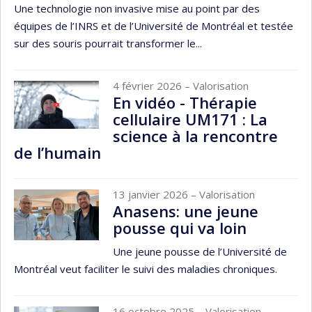
Une technologie non invasive mise au point par des
équipes de l’INRS et de l’Université de Montréal et testée
sur des souris pourrait transformer le...
4 février 2026
– Valorisation
En vidéo - Thérapie
cellulaire UM171 : La
science à la rencontre
de l’humain
13 janvier 2026
– Valorisation
Anasens: une jeune
pousse qui va loin
Une jeune pousse de l’Université de
Montréal veut faciliter le suivi des maladies chroniques.
16 octobre 2025
– Valorisation