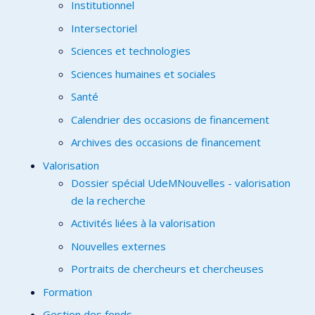
Institutionnel
Intersectoriel
Sciences et technologies
Sciences humaines et sociales
Santé
Calendrier des occasions de financement
Archives des occasions de financement
Valorisation
Dossier spécial UdeMNouvelles - valorisation
de la recherche
Activités liées à la valorisation
Nouvelles externes
Portraits de chercheurs et chercheuses
Formation
Gestion des fonds