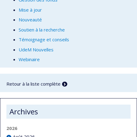
Mise à jour
Nouveauté
Soutien à la recherche
Témoignage et conseils
UdeM Nouvelles
Webinaire
Retour à la liste complète
Archives
2026
Août 2026