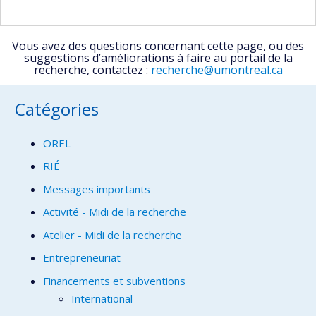
Vous avez des questions concernant cette page, ou des
suggestions d’améliorations à faire au portail de la
recherche, contactez :
recherche@umontreal.ca
Catégories
OREL
RIÉ
Messages importants
Activité - Midi de la recherche
Atelier - Midi de la recherche
Entrepreneuriat
Financements et subventions
International