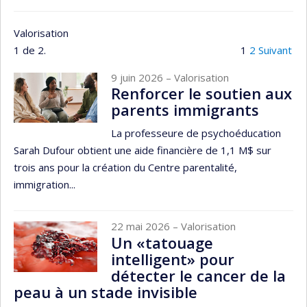
Valorisation
1 de 2.
1
2
Suivant
9 juin 2026
– Valorisation
Renforcer le soutien aux
parents immigrants
La professeure de psychoéducation
Sarah Dufour obtient une aide financière de 1,1 M$ sur
trois ans pour la création du Centre parentalité,
immigration...
22 mai 2026
– Valorisation
Un «tatouage
intelligent» pour
détecter le cancer de la
peau à un stade invisible