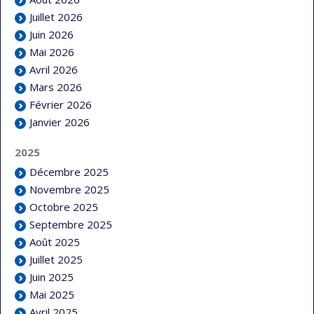
Juillet 2026
Juin 2026
Mai 2026
Avril 2026
Mars 2026
Février 2026
Janvier 2026
2025
Décembre 2025
Novembre 2025
Octobre 2025
Septembre 2025
Août 2025
Juillet 2025
Juin 2025
Mai 2025
Avril 2025