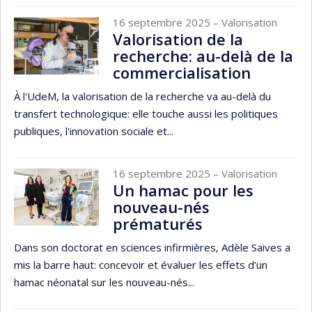
16 septembre 2025
– Valorisation
Valorisation de la
recherche: au-delà de la
commercialisation
À l'UdeM, la valorisation de la recherche va au-delà du
transfert technologique: elle touche aussi les politiques
publiques, l'innovation sociale et...
16 septembre 2025
– Valorisation
Un hamac pour les
nouveau-nés
prématurés
Dans son doctorat en sciences infirmières, Adèle Saives a
mis la barre haut: concevoir et évaluer les effets d’un
hamac néonatal sur les nouveau-nés...