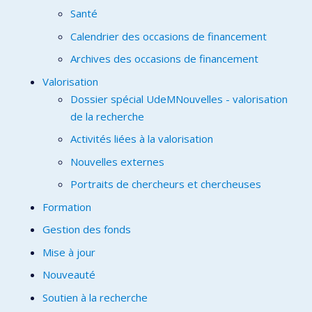
Santé
Calendrier des occasions de financement
Archives des occasions de financement
Valorisation
Dossier spécial UdeMNouvelles - valorisation
de la recherche
Activités liées à la valorisation
Nouvelles externes
Portraits de chercheurs et chercheuses
Formation
Gestion des fonds
Mise à jour
Nouveauté
Soutien à la recherche