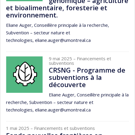
génomique – agriculture
et bioalimentaire, foresterie et
environnement.
Eliane Auger, Conseillère principale à la recherche,
Subvention – secteur nature et
technologies, eliane.auger@umontreal.ca
9 mai 2025
– Financements et
subventions
CRSNG - Programme de
subventions à la
découverte
Eliane Auger, Conseillère principale à la
recherche, Subvention – secteur nature et
technologies, eliane.auger@umontreal.ca
1 mai 2025
– Financements et subventions