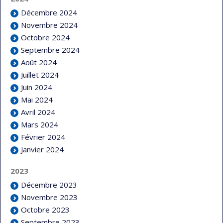
Décembre 2024
Novembre 2024
Octobre 2024
Septembre 2024
Août 2024
Juillet 2024
Juin 2024
Mai 2024
Avril 2024
Mars 2024
Février 2024
Janvier 2024
2023
Décembre 2023
Novembre 2023
Octobre 2023
Septembre 2023