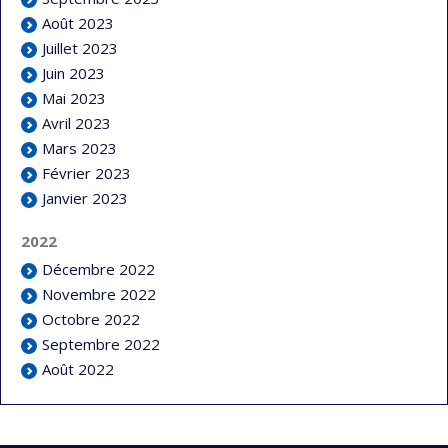
Août 2023
Juillet 2023
Juin 2023
Mai 2023
Avril 2023
Mars 2023
Février 2023
Janvier 2023
2022
Décembre 2022
Novembre 2022
Octobre 2022
Septembre 2022
Août 2022