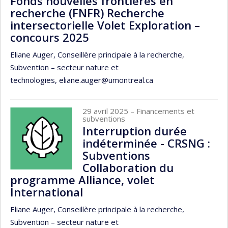
Fonds nouvelles frontières en
recherche (FNFR) Recherche
intersectorielle Volet Exploration –
concours 2025
Eliane Auger, Conseillère principale à la recherche,
Subvention – secteur nature et
technologies, eliane.auger@umontreal.ca
29 avril 2025
– Financements et
subventions
Interruption durée
indéterminée - CRSNG :
Subventions
Collaboration du
programme Alliance, volet
International
Eliane Auger, Conseillère principale à la recherche,
Subvention – secteur nature et