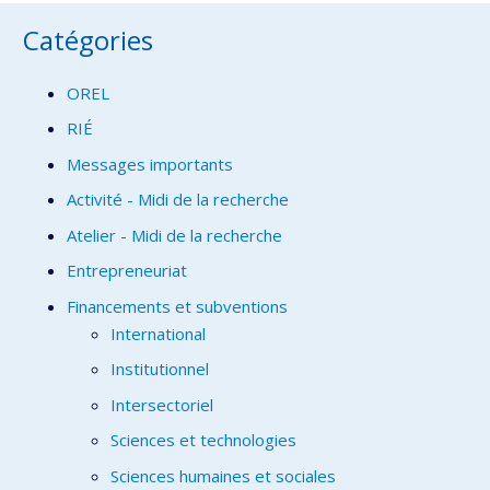
Catégories
OREL
RIÉ
Messages importants
Activité - Midi de la recherche
Atelier - Midi de la recherche
Entrepreneuriat
Financements et subventions
International
Institutionnel
Intersectoriel
Sciences et technologies
Sciences humaines et sociales