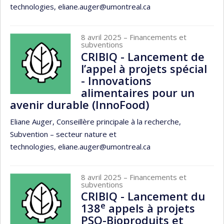
technologies, eliane.auger@umontreal.ca
8 avril 2025
– Financements et
subventions
CRIBIQ - Lancement de
l’appel à projets spécial
- Innovations
alimentaires pour un
avenir durable (InnoFood)
Eliane Auger, Conseillère principale à la recherche,
Subvention – secteur nature et
technologies, eliane.auger@umontreal.ca
8 avril 2025
– Financements et
subventions
CRIBIQ - Lancement du
e
138
appels à projets
PSO-Bioproduits et