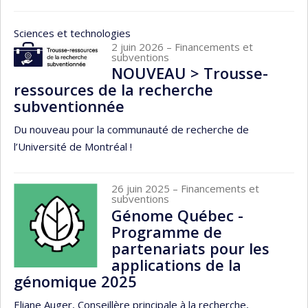
Sciences et technologies
2 juin 2026
– Financements et
subventions
NOUVEAU > Trousse-
ressources de la recherche
subventionnée
Du nouveau pour la communauté de recherche de
l’Université de Montréal !
26 juin 2025
– Financements et
subventions
Génome Québec -
Programme de
partenariats pour les
applications de la
génomique 2025
Eliane Auger, Conseillère principale à la recherche,