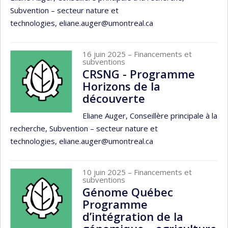
Subvention – secteur nature et
technologies, eliane.auger@umontreal.ca
16 juin 2025
– Financements et
subventions
CRSNG - Programme
Horizons de la
découverte
Eliane Auger, Conseillère principale à la
recherche, Subvention – secteur nature et
technologies, eliane.auger@umontreal.ca
10 juin 2025
– Financements et
subventions
Génome Québec
Programme
d’intégration de la