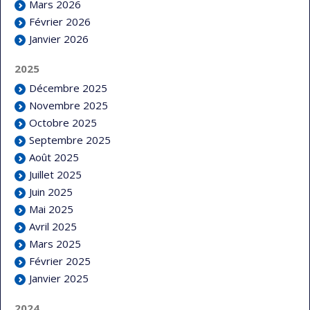
Mars 2026
Février 2026
Janvier 2026
2025
Décembre 2025
Novembre 2025
Octobre 2025
Septembre 2025
Août 2025
Juillet 2025
Juin 2025
Mai 2025
Avril 2025
Mars 2025
Février 2025
Janvier 2025
2024