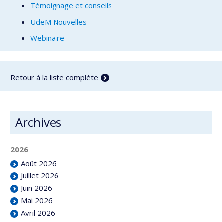
Témoignage et conseils
UdeM Nouvelles
Webinaire
Retour à la liste complète
Archives
2026
Août 2026
Juillet 2026
Juin 2026
Mai 2026
Avril 2026