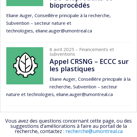
bioprocédés
Eliane Auger, Conseillère principale à la recherche,
Subvention – secteur nature et
technologies, eliane.auger@umontreal.ca
8 avril 2025
– Financements et
subventions
Appel CRSNG – ECCC sur
les plastiques
Eliane Auger, Conseillère principale à la
recherche, Subvention – secteur
nature et technologies, eliane.auger@umontreal.ca
Vous avez des questions concernant cette page, ou des
suggestions d’améliorations à faire au portail de la
recherche, contactez :
recherche@umontreal.ca