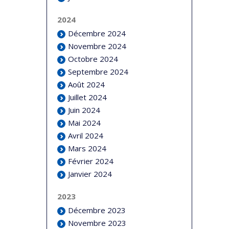
2024
Décembre 2024
Novembre 2024
Octobre 2024
Septembre 2024
Août 2024
Juillet 2024
Juin 2024
Mai 2024
Avril 2024
Mars 2024
Février 2024
Janvier 2024
2023
Décembre 2023
Novembre 2023