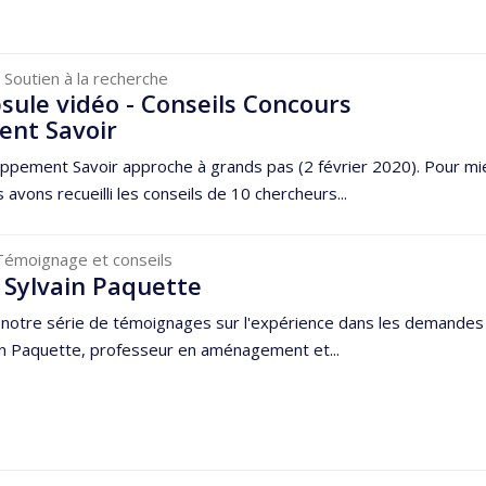
 Soutien à la recherche
sule vidéo - Conseils Concours
nt Savoir
ppement Savoir approche à grands pas (2 février 2020). Pour mi
avons recueilli les conseils de 10 chercheurs...
Témoignage et conseils
 Sylvain Paquette
 notre série de témoignages sur l'expérience dans les demandes
in Paquette, professeur en aménagement et...