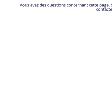
Vous avez des questions concernant cette page, ou
contacte