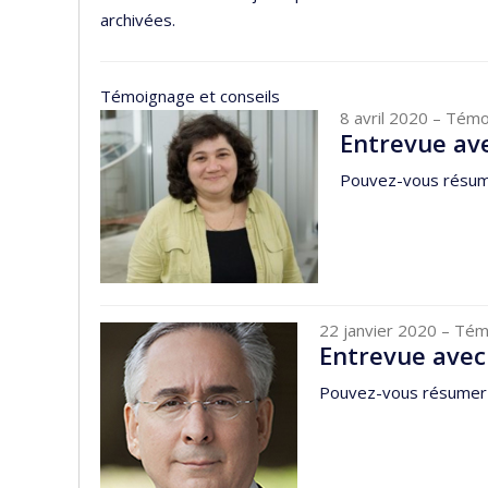
archivées.
Témoignage et conseils
8 avril 2020
– Témo
Entrevue av
Pouvez-vous résume
22 janvier 2020
– Tém
Entrevue avec
Pouvez-vous résumer 