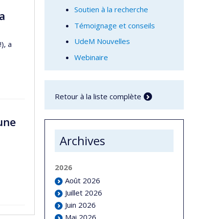
Soutien à la recherche
la
Témoignage et conseils
UdeM Nouvelles
), a
Webinaire
Retour à la liste complète
une
Archives
2026
Août 2026
Juillet 2026
Juin 2026
Mai 2026