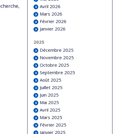
echerche,
Avril 2026
Mars 2026
Février 2026
Janvier 2026
2025
Décembre 2025
Novembre 2025
Octobre 2025
Septembre 2025
Août 2025
Juillet 2025
Juin 2025
Mai 2025
Avril 2025
Mars 2025
Février 2025
Janvier 2025