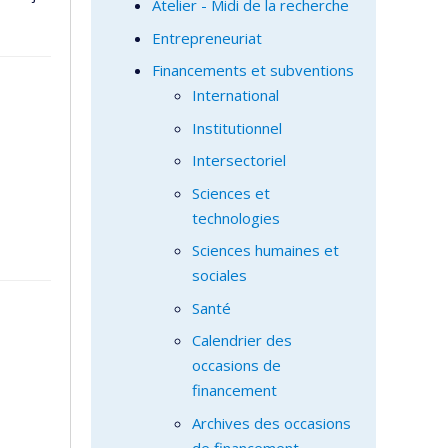
Atelier - Midi de la recherche
Entrepreneuriat
Financements et subventions
International
Institutionnel
Intersectoriel
Sciences et
technologies
Sciences humaines et
sociales
Santé
Calendrier des
occasions de
financement
Archives des occasions
de financement