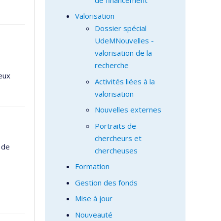
Valorisation
Dossier spécial
UdeMNouvelles -
valorisation de la
recherche
eux
Activités liées à la
valorisation
Nouvelles externes
Portraits de
chercheurs et
 de
chercheuses
Formation
Gestion des fonds
Mise à jour
Nouveauté