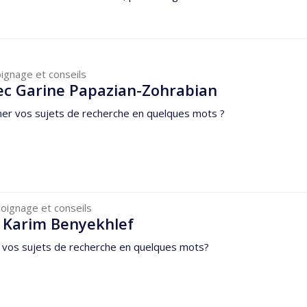
ignage et conseils
ec Garine Papazian-Zohrabian
r vos sujets de recherche en quelques mots ?
oignage et conseils
 Karim Benyekhlef
vos sujets de recherche en quelques mots?