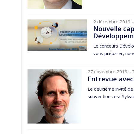
2 décembre 2019
–
Nouvelle cap
Développeme
Le concours Dévelo
vous préparer, nous 
27 novembre 2019
– 
Entrevue avec
Le deuxième invité de
subventions est Sylva