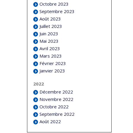
Octobre 2023
Septembre 2023
Août 2023
Juillet 2023
Juin 2023
Mai 2023
Avril 2023
Mars 2023
Février 2023
Janvier 2023
2022
Décembre 2022
Novembre 2022
Octobre 2022
Septembre 2022
Août 2022