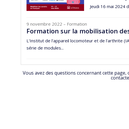
Jeudi 16 mai 2024 
9 novembre 2022
– Formation
Formation sur la mobilisation de
L'Institut de l'appareil locomoteur et de l'arthrite
série de modules...
Vous avez des questions concernant cette page, ou
contacte