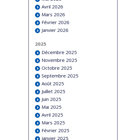
Avril 2026
Mars 2026
Février 2026
Janvier 2026
2025
Décembre 2025
Novembre 2025
Octobre 2025
Septembre 2025
Août 2025
Juillet 2025
Juin 2025
Mai 2025
Avril 2025
Mars 2025
Février 2025
Janvier 2025