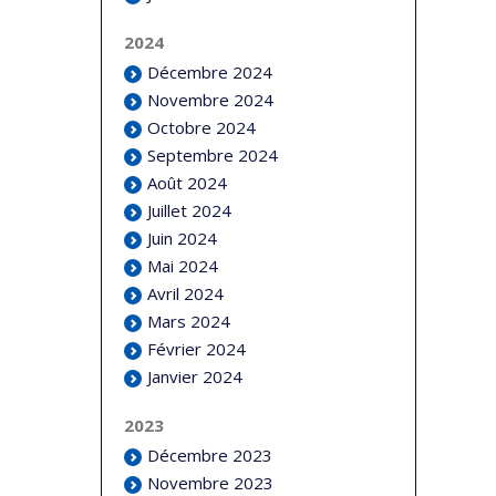
2024
Décembre 2024
Novembre 2024
Octobre 2024
Septembre 2024
Août 2024
Juillet 2024
Juin 2024
Mai 2024
Avril 2024
Mars 2024
Février 2024
Janvier 2024
2023
Décembre 2023
Novembre 2023