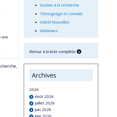
Soutien à la recherche
Témoignage et conseils
UdeM Nouvelles
Webinaire
u une
Retour à la liste complète
echerche,
Archives
2026
Août 2026
Juillet 2026
Juin 2026
Mai 2026