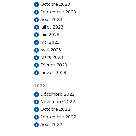
Octobre 2023
Septembre 2023
Août 2023
Juillet 2023
Juin 2023
Mai 2023
Avril 2023
Mars 2023
Février 2023
Janvier 2023
2022
Décembre 2022
Novembre 2022
Octobre 2022
Septembre 2022
Août 2022