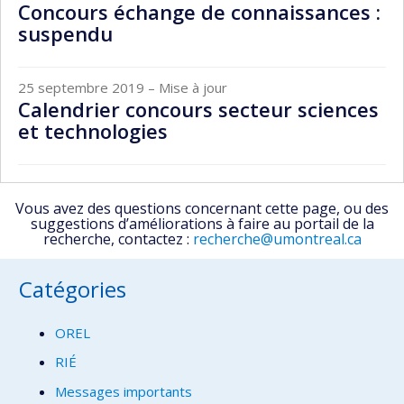
Concours échange de connaissances :
suspendu
25 septembre 2019
– Mise à jour
Calendrier concours secteur sciences
et technologies
Vous avez des questions concernant cette page, ou des
suggestions d’améliorations à faire au portail de la
recherche, contactez :
recherche@umontreal.ca
Catégories
OREL
RIÉ
Messages importants