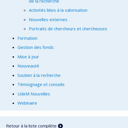
de la recherche
Activités liées à la valorisation
Nouvelles externes
Portraits de chercheurs et chercheuses
Formation
Gestion des fonds
Mise à jour
Nouveauté
Soutien à la recherche
Témoignage et conseils
UdeM Nouvelles
Webinaire
Retour à la liste complète