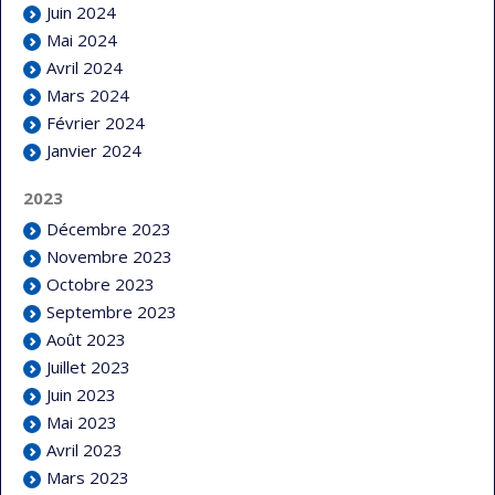
Juin 2024
Mai 2024
Avril 2024
Mars 2024
Février 2024
Janvier 2024
2023
Décembre 2023
Novembre 2023
Octobre 2023
Septembre 2023
Août 2023
Juillet 2023
Juin 2023
Mai 2023
Avril 2023
Mars 2023