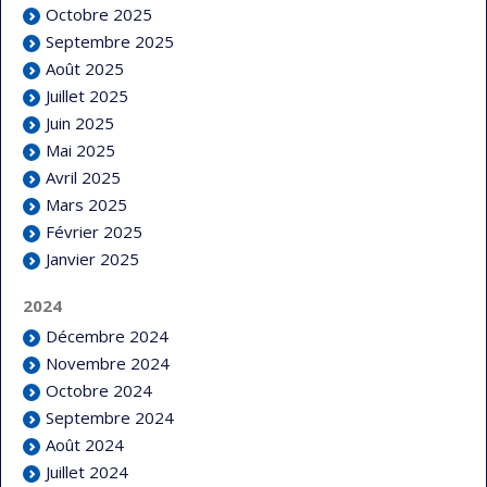
Octobre 2025
Septembre 2025
Août 2025
Juillet 2025
Juin 2025
Mai 2025
Avril 2025
Mars 2025
Février 2025
Janvier 2025
2024
Décembre 2024
Novembre 2024
Octobre 2024
Septembre 2024
Août 2024
Juillet 2024