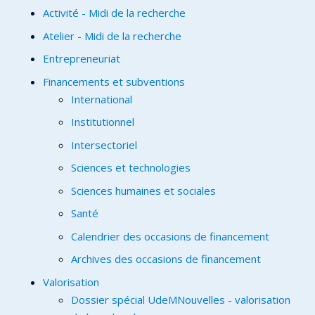
Activité - Midi de la recherche
Atelier - Midi de la recherche
Entrepreneuriat
Financements et subventions
International
Institutionnel
Intersectoriel
Sciences et technologies
Sciences humaines et sociales
Santé
Calendrier des occasions de financement
Archives des occasions de financement
Valorisation
Dossier spécial UdeMNouvelles - valorisation