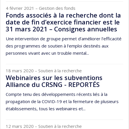
4 février 2021
– Gestion des fonds
Fonds associés à la recherche dont la
date de fin d’exercice financier est le
31 mars 2021 – Consignes annuelles
Une intervention de groupe permet d’améliorer l’efficacité
des programmes de soutien à l’emploi destinés aux
personnes vivant avec un trouble mental...
18 mars 2020
– Soutien à la recherche
Webinaires sur les subventions
Alliance du CRSNG - REPORTÉS
Compte tenu des développements récents liés à la
propagation de la COVID-19 et la fermeture de plusieurs
établissements, tous les webinaires et...
12 mars 2020
– Soutien à la recherche