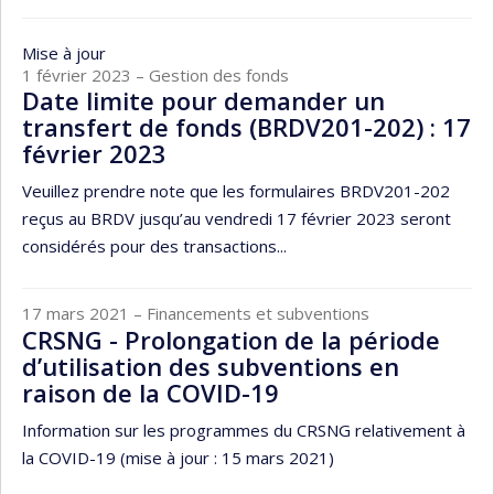
Mise à jour
1 février 2023
– Gestion des fonds
Date limite pour demander un
transfert de fonds (BRDV201-202) : 17
février 2023
Veuillez prendre note que les formulaires BRDV201-202
reçus au BRDV jusqu’au vendredi 17 février 2023 seront
considérés pour des transactions...
17 mars 2021
– Financements et subventions
CRSNG - Prolongation de la période
d’utilisation des subventions en
raison de la COVID-19
Information sur les programmes du CRSNG relativement à
la COVID-19 (mise à jour : 15 mars 2021)