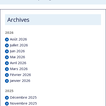
Archives
2026
Août 2026
Juillet 2026
Juin 2026
Mai 2026
Avril 2026
Mars 2026
Février 2026
Janvier 2026
2025
Décembre 2025
Novembre 2025