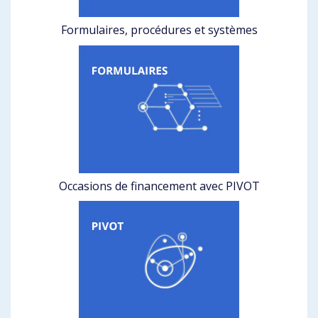
Formulaires, procédures et systèmes
Occasions de financement avec PIVOT