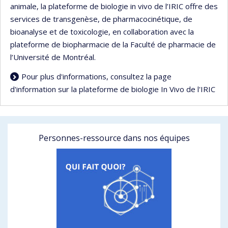
animale, la plateforme de biologie in vivo de l’IRIC offre des
services de transgenèse, de pharmacocinétique, de
bioanalyse et de toxicologie, en collaboration avec la
plateforme de biopharmacie de la Faculté de pharmacie de
l’Université de Montréal.
Pour plus d'informations, consultez la page
d'information sur la plateforme de biologie In Vivo de l'IRIC
Personnes-ressource dans nos équipes