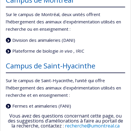
Sur le campus de Montréal, deux unités offrent
l'hébergement des animaux d'expérimentation utilisés en
recherche ou en enseignement :
Division des animaleries (DANI)
Plateforme de biologie
in vivo
, IRIC
Campus de Saint-Hyacinthe
Sur le campus de Saint-Hyacinthe, l'unité qui offre
l'hébergement des animaux d'expérimentation utilisés en
recherche et en enseignement :
Fermes et animaleries (FANI)
Vous avez des questions concernant cette page, ou
des suggestions d’améliorations à faire au portail de
la recherche, contactez :
recherche@umontreal.ca