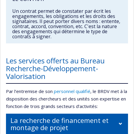
Un contrat permet de constater par écrit les
engagements, les obligations et les droits des
signataires. Il peut porter divers noms : entente,
contrat, accord, convention, etc. C'est la nature
des engagements qui détermine le type de
contrats à signer.
Les services offerts au Bureau
Recherche-Développement-
Valorisation
Par l’entremise de son
personnel qualifié
, le BRDV met à la
disposition des chercheurs et des unités son expertise en
fonction de trois grands secteurs d’activités:
La recherche de financement et
montage de projet