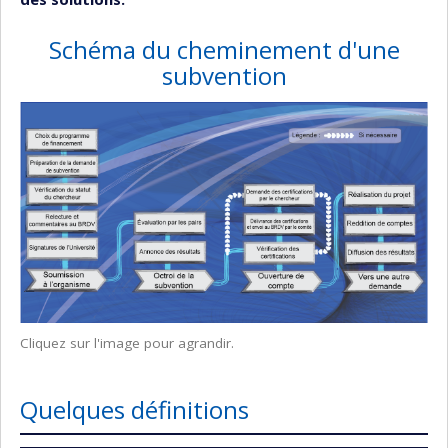
Schéma du cheminement d'une
subvention
Cliquez sur l'image pour agrandir.
Quelques définitions