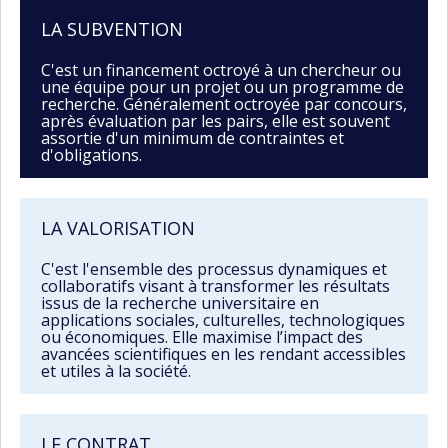
LA SUBVENTION
C'est un financement octroyé à un chercheur ou
une équipe pour un projet ou un programme de
recherche. Généralement octroyée par concours,
après évaluation par les pairs, elle est souvent
assortie d'un minimum de contraintes et
d'obligations.
LA VALORISATION
C'est l'ensemble des processus dynamiques et
collaboratifs visant à transformer les résultats
issus de la recherche universitaire en
applications sociales, culturelles, technologiques
ou économiques. Elle maximise l’impact des
avancées scientifiques en les rendant accessibles
et utiles à la société.
LE CONTRAT