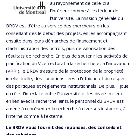
au rayonnement de celle-ci à
l’intérieur comme à l’extérieur de
l'Université. La mission générale du
BRDV est d’être au service des chercheurs en les
conseillant dès le début des projets, en les accompagnant
ensuite dans leurs démarches de financement et
d’administration des octrois, puis de valorisation des
résultats de recherche. En plus de soutenir les activités de
planification du Vice-rectorat à la recherche et à l’innovation
(VRRI), le BRDV s’assure de la protection de la propriété
intellectuelle, des conditions liées à l’éthique et du respect
des politiques et règlements institutionnels. De plus, il joue
un rôle d’interface entre l’Université et les divers milieux
en lien avec la recherche; ainsi, le personnel du BRDV est
amené à représenter la recherche à diverses instances, à
l’interne comme à l’externe.
Le BRDV vous fournit des
réponses
, des
conseils
et
des
solutions
.