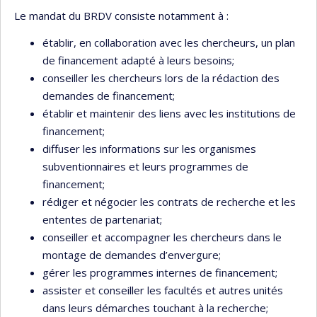
Le mandat du BRDV consiste notamment à :
établir, en collaboration avec les chercheurs, un plan
de financement adapté à leurs besoins;
conseiller les chercheurs lors de la rédaction des
demandes de financement;
établir et maintenir des liens avec les institutions de
financement;
diffuser les informations sur les organismes
subventionnaires et leurs programmes de
financement;
rédiger et négocier les contrats de recherche et les
ententes de partenariat;
conseiller et accompagner les chercheurs dans le
montage de demandes d’envergure;
gérer les programmes internes de financement;
assister et conseiller les facultés et autres unités
dans leurs démarches touchant à la recherche;