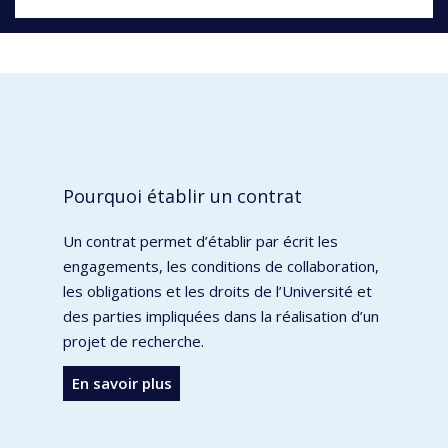
Pourquoi établir un contrat
Un contrat permet d’établir par écrit les
engagements, les conditions de collaboration,
les obligations et les droits de l’Université et
des parties impliquées dans la réalisation d’un
projet de recherche.
En savoir plus