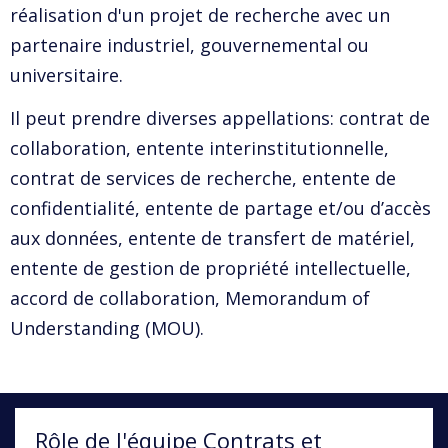
réalisation d'un projet de recherche avec un
partenaire industriel, gouvernemental ou
universitaire.
Il peut prendre diverses appellations: contrat de
collaboration, entente interinstitutionnelle,
contrat de services de recherche, entente de
confidentialité, entente de partage et/ou d’accès
aux données, entente de transfert de matériel,
entente de gestion de propriété intellectuelle,
accord de collaboration, Memorandum of
Understanding (MOU).
Rôle de l'équipe Contrats et