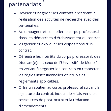
partenariats
Réviser et négocier les contrats encadrant la
réalisation des activités de recherche avec des
partenaires.
Accompagner et conseiller le corps professoral
dans les démarches d'établissement du contrat.
Vulgariser et expliquer les dispositions d’un
contrat.
Défendre les intérêts du corps professoral, des
étudiant(e)s et ceux de l’Université de Montréal
en veillant à négocier les contrats en respectant
les règles institutionnelles et les lois et
règlements applicables.
Offrir un soutien au corps professoral suivant la
signature du contrat, incluant le relais vers les
ressources de post-octroi et la rédaction
d'amendements.