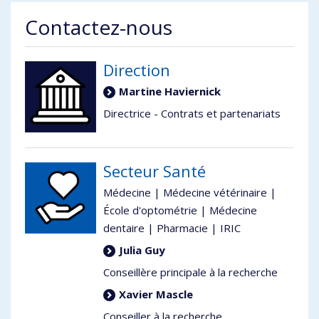
Contactez-nous
Direction
Martine Haviernick
Directrice - Contrats et partenariats
Secteur Santé
Médecine | Médecine vétérinaire |
École d'optométrie | Médecine
dentaire | Pharmacie | IRIC
Julia Guy
Conseillère principale à la recherche
Xavier Mascle
Conseiller à la recherche