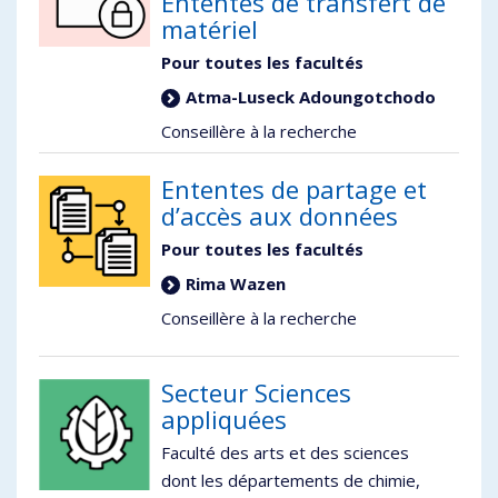
Ententes de transfert de
matériel
Pour toutes les facultés
Atma-Luseck Adoungotchodo
Conseillère à la recherche
Ententes de partage et
d’accès aux données
Pour toutes les facultés
Rima Wazen
Conseillère à la recherche
Secteur Sciences
appliquées
Faculté des arts et des sciences
dont les départements de chimie,