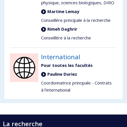
physique, sciences biologiques, DIRO
Martine Lemay
Conseillère principale à la recherche
Rimeh Daghrir
Conseillère à la recherche
International
Pour toutes les facultés
Pauline Duriez
Coordonnatrice principale - Contrats
à l'international
La recherche