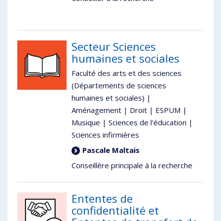
Secteur Sciences
humaines et sociales
Faculté des arts et des sciences
(Départements de sciences
humaines et sociales) |
Aménagement | Droit | ESPUM |
Musique | Sciences de l'éducation |
Sciences infirmières
Pascale Maltais
Conseillère principale à la recherche
Ententes de
confidentialité et