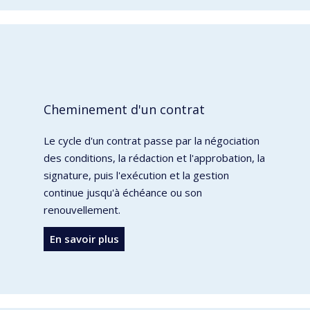
Cheminement d'un contrat
Le cycle d'un contrat passe par la négociation
des conditions, la rédaction et l'approbation, la
signature, puis l'exécution et la gestion
continue jusqu'à échéance ou son
renouvellement.
En savoir plus