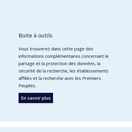
Boite à outils
Vous trouverez dans cette page des
informations complémentaires concernant le
partage et la protection des données, la
sécurité de la recherche, les établissements
affiliés et la recherche avec les Premiers
Peuples.
En savoir plus