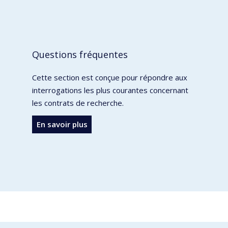
Questions fréquentes
Cette section est conçue pour répondre aux
interrogations les plus courantes concernant
les contrats de recherche.
En savoir plus