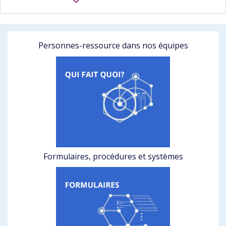
Personnes-ressource dans nos équipes
Formulaires, procédures et systèmes