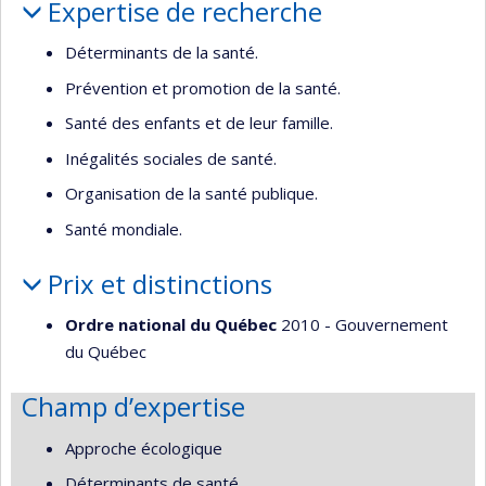
Expertise de recherche
Déterminants de la santé.
Prévention et promotion de la santé.
Santé des enfants et de leur famille.
Inégalités sociales de santé.
Organisation de la santé publique.
Santé mondiale.
Prix et distinctions
Ordre national du Québec
2010 - Gouvernement
du Québec
Champ d’expertise
Approche écologique
Déterminants de santé