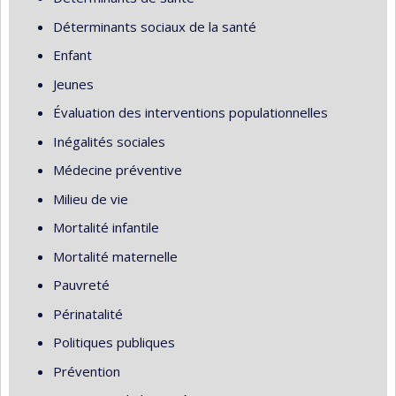
Déterminants sociaux de la santé
Enfant
Jeunes
Évaluation des interventions populationnelles
Inégalités sociales
Médecine préventive
Milieu de vie
Mortalité infantile
Mortalité maternelle
Pauvreté
Périnatalité
Politiques publiques
Prévention