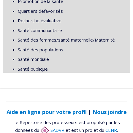
Promotion de la santé
Quartiers défavorisés
Recherche évaluative
Santé communautaire
Santé des femmes/santé maternelle/Maternité
Santé des populations
Santé mondiale
Santé publique
Aide en ligne pour votre profil
|
Nous joindre
Le Répertoire des professeurs est propulsé par les
données du
SADVR
et est un projet du
CENR
.