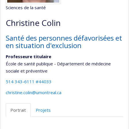
Sciences de la santé
Christine Colin
Santé des personnes défavorisées et
en situation d'exclusion
Professeure titulaire
École de santé publique - Département de médecine
sociale et préventive
514 343-6111 #44033
christine.colin@umontreal.ca
Portrait
Projets
Portrait